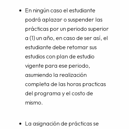
En ningún caso el estudiante
podrá aplazar o suspender las
prácticas por un periodo superior
a (1) un año, en caso de ser así, el
estudiante debe retomar sus
estudios con plan de estudio
vigente para ese periodo,
asumiendo la realización
completa de las horas practicas
del programa y el costo de
mismo.
La asignación de prácticas se