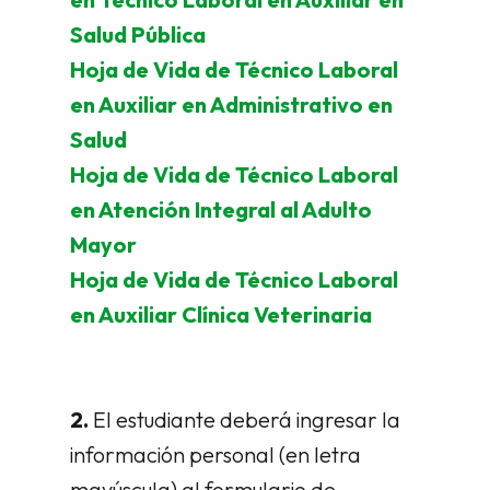
Salud Pública
Hoja de Vida de Técnico Laboral
en Auxiliar en Administrativo en
Salud
Hoja de Vida de Técnico Laboral
en Atención Integral al Adulto
Mayor
Hoja de Vida de Técnico Laboral
en Auxiliar Clínica Veterinaria
2.
El estudiante deberá ingresar la
información personal (en letra
mayúscula) al formulario de