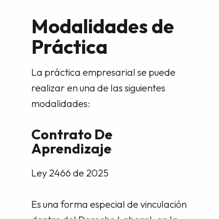
Modalidades de
Práctica
La práctica empresarial se puede
realizar en una de las siguientes
modalidades:
Contrato De
Aprendizaje
Ley 2466 de 2025
Es una forma especial de vinculación