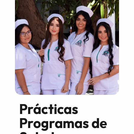
Prácticas
Programas de