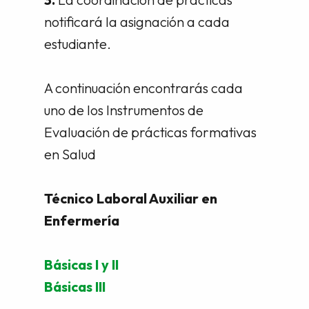
notificará la asignación a cada
estudiante.
A continuación encontrarás cada
uno de los Instrumentos de
Evaluación de prácticas formativas
en Salud
Técnico Laboral Auxiliar en
Enfermería
Básicas I y II
Básicas III