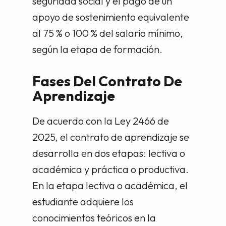
seguridad social y el pago de un
apoyo de sostenimiento equivalente
al 75 % o 100 % del salario mínimo,
según la etapa de formación.
Fases Del Contrato De
Aprendizaje
De acuerdo con la Ley 2466 de
2025, el contrato de aprendizaje se
desarrolla en dos etapas: lectiva o
académica y práctica o productiva.
En la etapa lectiva o académica, el
estudiante adquiere los
conocimientos teóricos en la