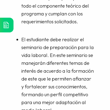
todo el componente teórico del
programa y cumplan con los
requerimientos solicitados.
El estudiante debe realizar el
seminario de preparación para la
vida laboral. En este seminario se
manejarán diferentes temas de
interés de acuerdo a la formación
de este que le permiten afianzar
y fortalecer sus conocimientos,
formando un perfil competitivo
para una mejor adaptación al