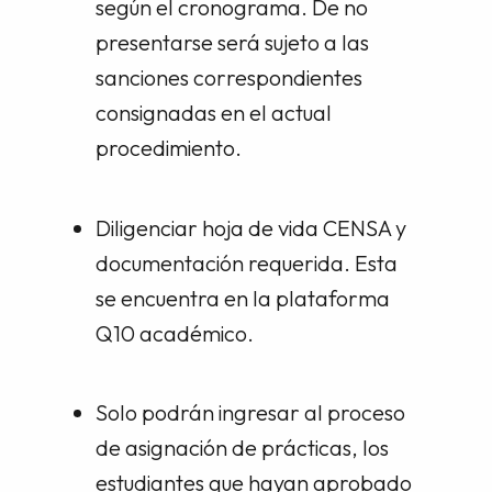
según el cronograma. De no
presentarse será sujeto a las
sanciones correspondientes
consignadas en el actual
procedimiento.
Diligenciar hoja de vida CENSA y
documentación requerida. Esta
se encuentra en la plataforma
Q10 académico.
Solo podrán ingresar al proceso
de asignación de prácticas, los
estudiantes que hayan aprobado