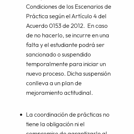
Condiciones de los Escenarios de
Práctica según el Artículo 4 del
Acuerdo 0153 de 2012. En caso
de no hacerlo, se incurre en una
falta y el estudiante podrá ser
sancionado o suspendido
temporalmente para iniciar un
nuevo proceso. Dicha suspensión
conlleva a un plan de
mejoramiento actitudinal.
La coordinación de prácticas no
tiene la obligación ni el
compromiso de garantizarle al