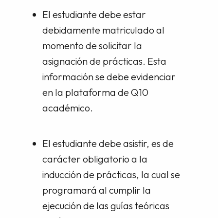
El estudiante debe estar
debidamente matriculado al
momento de solicitar la
asignación de prácticas. Esta
información se debe evidenciar
en la plataforma de Q10
académico.
El estudiante debe asistir, es de
carácter obligatorio a la
inducción de prácticas, la cual se
programará al cumplir la
ejecución de las guías teóricas