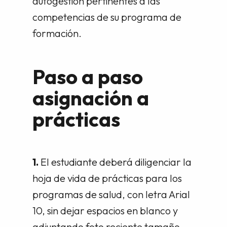
autogestión pertinentes a las
competencias de su programa de
formación.
Paso a paso
asignación a
prácticas
1.
El estudiante deberá diligenciar la
hoja de vida de prácticas para los
programas de salud, con letra Arial
10, sin dejar espacios en blanco y
adjuntando foto reciente tamaño