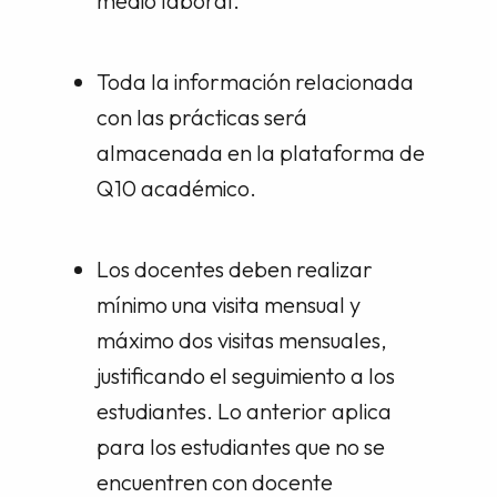
medio laboral.
Toda la información relacionada
con las prácticas será
almacenada en la plataforma de
Q10 académico.
Los docentes deben realizar
mínimo una visita mensual y
máximo dos visitas mensuales,
justificando el seguimiento a los
estudiantes. Lo anterior aplica
para los estudiantes que no se
encuentren con docente