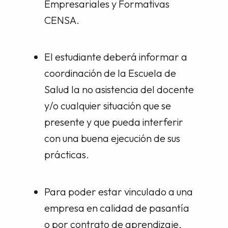
Empresariales y Formativas
CENSA.
El estudiante deberá informar a
coordinación de la Escuela de
Salud la no asistencia del docente
y/o cualquier situación que se
presente y que pueda interferir
con una buena ejecución de sus
prácticas.
Para poder estar vinculado a una
empresa en calidad de pasantía
o por contrato de aprendizaje,