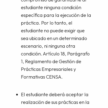
estudiante ninguna condición
específica para la ejecución de la
práctica. Por lo tanto, el
estudiante no puede exigir que
sea ubicado en un determinado
escenario, ni ninguna otra
condición. Artículo 18, Parágrafo
1, Reglamento de Gestión de
Prácticas Empresariales y
Formativas CENSA.
El estudiante deberá aceptar la
realización de sus prácticas en la