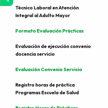
Técnico Laboral en Atención
Integral al Adulto Mayor
Formato Evaluación Prácticas
Evaluación de ejecución convenio
docencia servicio
Evaluación Convenio Servicio
Registro horas de práctica
Programas Escuela de Salud
Registro Horas de Prácticas