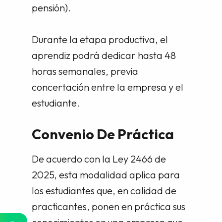
pensión).
Durante la etapa productiva, el
aprendiz podrá dedicar hasta 48
horas semanales, previa
concertación entre la empresa y el
estudiante.
Convenio De Práctica
De acuerdo con la Ley 2466 de
2025, esta modalidad aplica para
los estudiantes que, en calidad de
practicantes, ponen en práctica sus