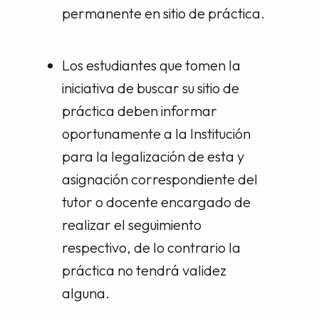
permanente en sitio de práctica.
Los estudiantes que tomen la
iniciativa de buscar su sitio de
práctica deben informar
oportunamente a la Institución
para la legalización de esta y
asignación correspondiente del
tutor o docente encargado de
realizar el seguimiento
respectivo, de lo contrario la
práctica no tendrá validez
alguna.