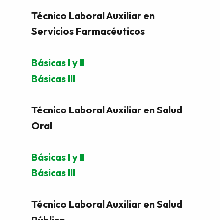
Técnico Laboral Auxiliar en
Servicios Farmacéuticos
Básicas I y II
Básicas III
Técnico Laboral Auxiliar en Salud
Oral
Básicas I y II
Básicas lll
Técnico Laboral Auxiliar en Salud
Pública