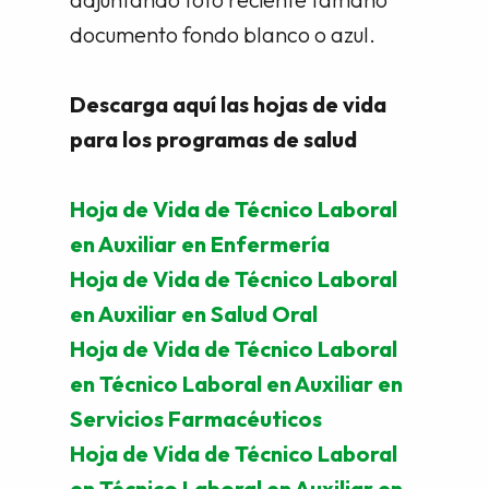
documento fondo blanco o azul.
Descarga aquí las hojas de vida
para los programas de salud
Hoja de Vida de Técnico Laboral
en Auxiliar en Enfermería
Hoja de Vida de Técnico Laboral
en Auxiliar en Salud Oral
Hoja de Vida de Técnico Laboral
en Técnico Laboral en Auxiliar en
Servicios Farmacéuticos
Hoja de Vida de Técnico Laboral
en Técnico Laboral en Auxiliar en