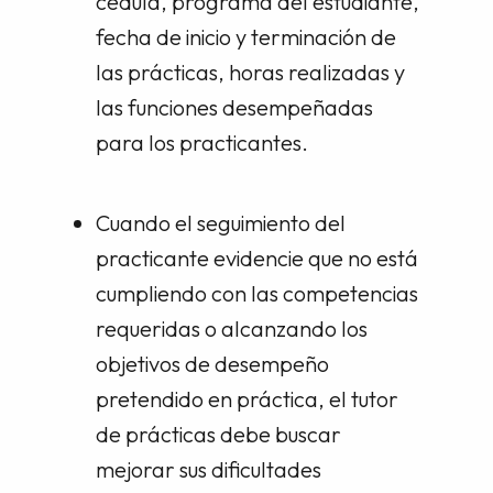
cédula, programa del estudiante,
fecha de inicio y terminación de
las prácticas, horas realizadas y
las funciones desempeñadas
para los practicantes.
Cuando el seguimiento del
practicante evidencie que no está
cumpliendo con las competencias
requeridas o alcanzando los
objetivos de desempeño
pretendido en práctica, el tutor
de prácticas debe buscar
mejorar sus dificultades