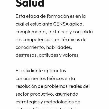
Salud
Esta etapa de formación es en la
cual el estudiante CENSA aplica,
complementa, fortalece y consolida
sus competencias, en términos de
conocimiento, habilidades,
destrezas, actitudes y valores.
El estudiante aplicar los
conocimientos teóricos en la
resolución de problemas reales del
sector productivo, asumiendo
estrategias y metodologías de