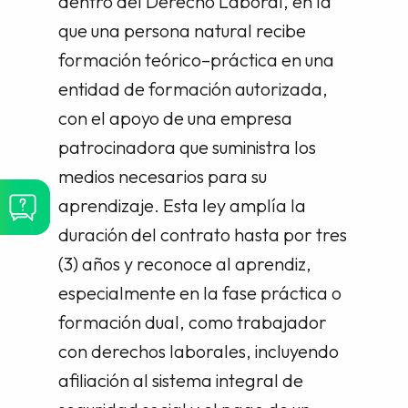
dentro del Derecho Laboral, en la
que una persona natural recibe
formación teórico–práctica en una
entidad de formación autorizada,
con el apoyo de una empresa
patrocinadora que suministra los
medios necesarios para su
aprendizaje. Esta ley amplía la
duración del contrato hasta por tres
(3) años y reconoce al aprendiz,
especialmente en la fase práctica o
formación dual, como trabajador
con derechos laborales, incluyendo
afiliación al sistema integral de