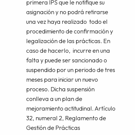
primera IPS que le notifique su
asignación y no podrá retirarse
una vez haya realizado todo el
procedimiento de confirmación y
legalización de las prácticas. En
caso de hacerlo, incurre en una
falta y puede ser sancionado o
suspendido por un periodo de tres
meses para iniciar un nuevo
proceso. Dicha suspensión
conlleva a un plan de
mejoramiento actitudinal. Artículo
32, numeral 2, Reglamento de
Gestión de Prácticas