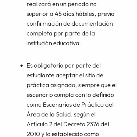
realizará en un periodo no
superior a 45 días hábiles, previa
confirmación de documentación
completa por parte de la
institución educativa.
Es obligatorio por parte del
estudiante aceptar el sitio de
práctica asignado, siempre que el
escenario cumpla con lo definido
como Escenarios de Práctica del
Área de la Salud, según el
Artículo 2 del Decreto 2376 del
2010 y lo establecido como