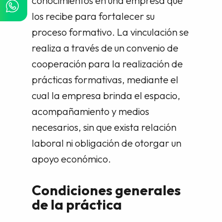
conocimientos en una empresa que
los recibe para fortalecer su
proceso formativo. La vinculación se
realiza a través de un convenio de
cooperación para la realización de
prácticas formativas, mediante el
cual la empresa brinda el espacio,
acompañamiento y medios
necesarios, sin que exista relación
laboral ni obligación de otorgar un
apoyo económico.
Condiciones generales
de la práctica