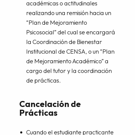
académicas o actitudinales
realizando una remisión hacia un
“Plan de Mejoramiento
Psicosocial” del cual se encargará
la Coordinación de Bienestar
Institucional de CENSA, o un “Plan
de Mejoramiento Académico” a
cargo del tutor y la coordinación
de prácticas.
Cancelación de
Prácticas
Cuando el estudiante practicante