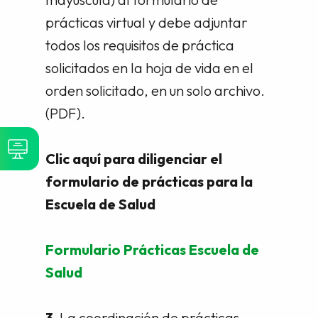
prácticas virtual y debe adjuntar
todos los requisitos de práctica
solicitados en la hoja de vida en el
orden solicitado, en un solo archivo.
(PDF).
Clic aquí para diligenciar el
formulario de prácticas para la
Escuela de Salud
Formulario Prácticas Escuela de
Salud
3.
La coordinación de prácticas