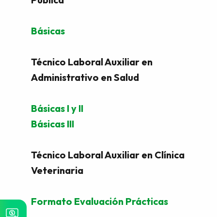
Básicas
Técnico Laboral Auxiliar en
Administrativo en Salud
Básicas I y II
Básicas III
Técnico Laboral Auxiliar en Clínica
Veterinaria
Formato Evaluación Prácticas