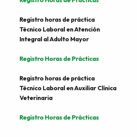
Registro horas de práctica
Técnico Laboral en Atención
Integral al Adulto Mayor
Registro Horas de Prácticas
Registro horas de práctica
Técnico Laboral en Auxiliar Clínica
Veterinaria
Registro Horas de Prácticas