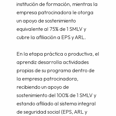
institución de formación, mientras la
empresa patrocinadora le otorga
un apoyo de sostenimiento
equivalente al 75% de 1 SMLV y
cubre la afiliación a EPS y ARL.
En la etapa práctica o productiva, el
aprendiz desarrolla actividades
propias de su programa dentro de
la empresa patrocinadora,
recibiendo un apoyo de
sostenimiento del 100% de 1 SMLV y
estando afiliado al sistema integral
de seguridad social (EPS, ARL y