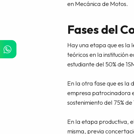
en Mecánica de Motos.
Fases del C
Hay una etapa que es la l
teóricos en la institució
estudiante del 50% de 1SM
En la otra fase que es la 
empresa patrocinadora en
sostenimiento del 75% de 
En la etapa productiva, e
misma, previa concertaci