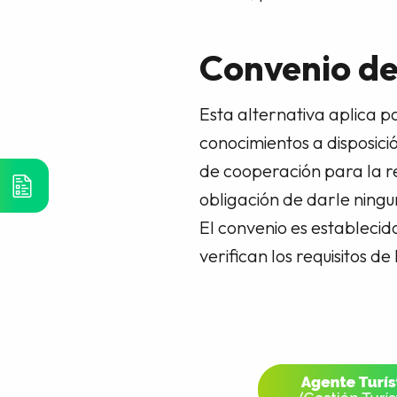
Convenio de
Esta alternativa aplica p
conocimientos a disposic
de cooperación para la re
obligación de darle ningu
El convenio es establecid
verifican los requisitos d