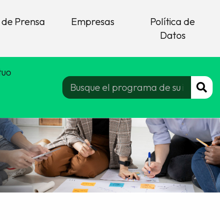
 de Prensa
Empresas
Política de
Datos
tuo