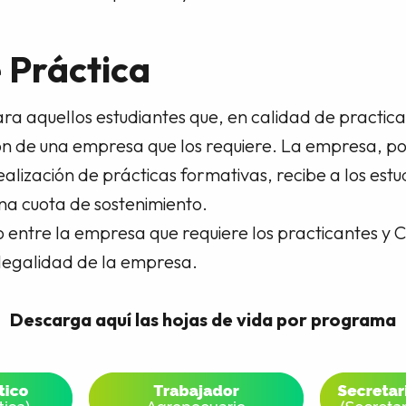
 Práctica
ara aquellos estudiantes que, en calidad de practic
ión de una empresa que los requiere. La empresa, p
alización de prácticas formativas, recibe a los estu
na cuota de sostenimiento.
o entre la empresa que requiere los practicantes y
e legalidad de la empresa.
Descarga aquí las hojas de vida por programa