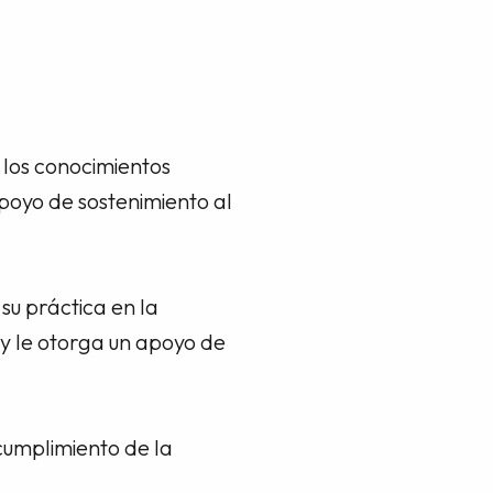
 los conocimientos
apoyo de sostenimiento al
 su práctica en la
y le otorga un apoyo de
cumplimiento de la