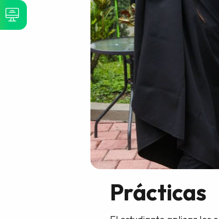
Prácticas