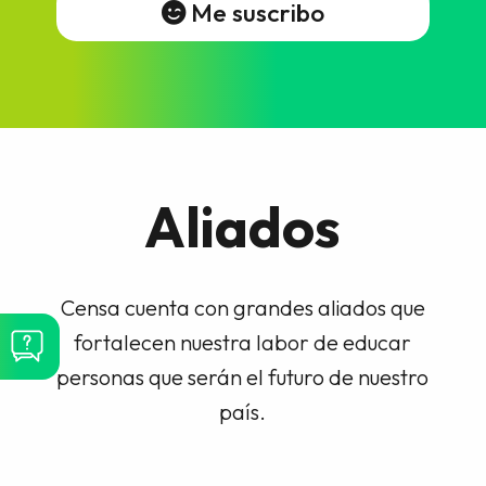
Me suscribo
Aliados
Censa cuenta con grandes aliados que
fortalecen nuestra labor de educar
personas que serán el futuro de nuestro
país.