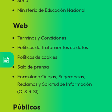
Sena
Ministerio de Educación Nacional
Web
Términos y Condiciones
Políticas de tratamientos de datos
Políticas de cookies
Sala de prensa
Formulario Quejas, Sugerencias,
Reclamos y Solicitud de Información
(Q.S.R.SI)
Públicos