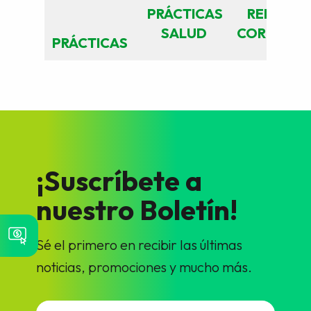
PRÁCTICAS
RELACIO
SALUD
CORPORAT
PRÁCTICAS
¡Suscríbete a
nuestro Boletín!
Sé el primero en recibir las últimas
noticias, promociones y mucho más.