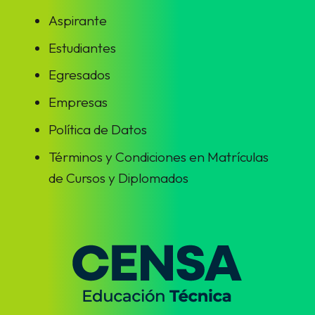
Aspirante
Estudiantes
Egresados
Empresas
Política de Datos
Términos y Condiciones en Matrículas
de Cursos y Diplomados