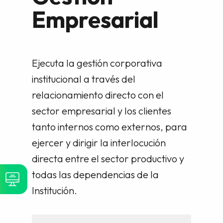
Empresarial
Ejecuta la gestión corporativa
institucional a través del
relacionamiento directo con el
sector empresarial y los clientes
tanto internos como externos, para
ejercer y dirigir la interlocución
directa entre el sector productivo y
todas las dependencias de la
Institución.