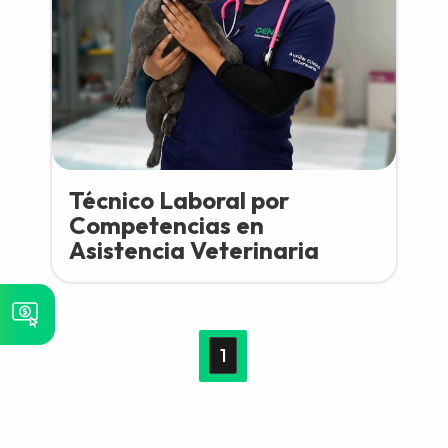
Técnico Laboral por
Competencias en
Asistencia Veterinaria
1