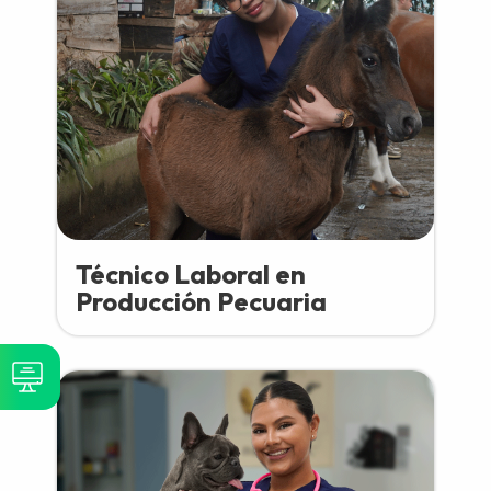
Técnico Laboral en
Producción Pecuaria