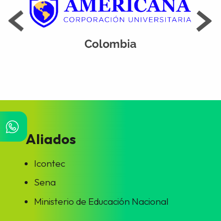
Aliados
Icontec
Sena
Ministerio de Educación Nacional