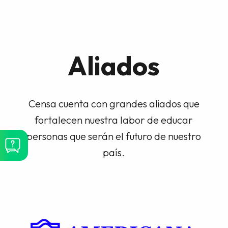
Aliados
Censa cuenta con grandes aliados que
fortalecen nuestra labor de educar
personas que serán el futuro de nuestro
país.