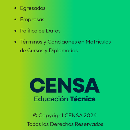
Egresados
Empresas
Política de Datos
Términos y Condiciones en Matrículas
de Cursos y Diplomados
© Copyright CENSA 2024
Todos los Derechos Reservados