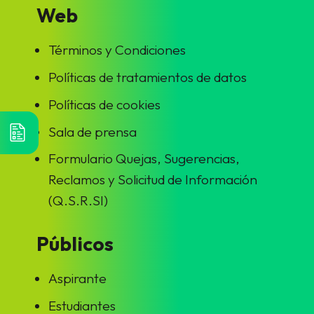
Web
Términos y Condiciones
Políticas de tratamientos de datos
Políticas de cookies
Sala de prensa
Formulario Quejas, Sugerencias,
Reclamos y Solicitud de Información
(Q.S.R.SI)
Públicos
Aspirante
Estudiantes