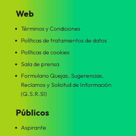
Web
Términos y Condiciones
Políticas de tratamientos de datos
Políticas de cookies
Sala de prensa
Formulario Quejas, Sugerencias,
Reclamos y Solicitud de Información
(Q.S.R.SI)
Públicos
Aspirante