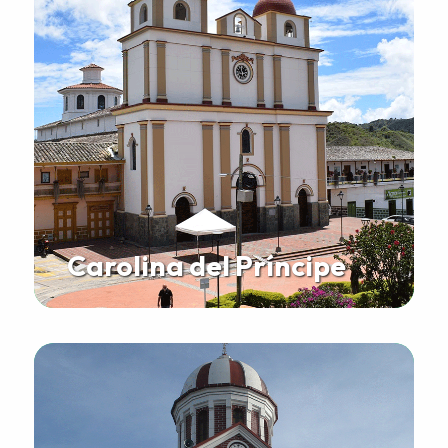
Carolina del Príncipe