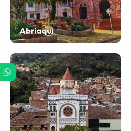
Abriaquí