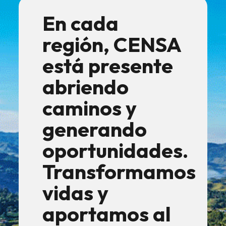
En cada
región, CENSA
está presente
abriendo
caminos y
generando
oportunidades.
Transformamos
vidas y
aportamos al