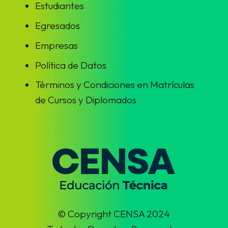
Estudiantes
Egresados
Empresas
Política de Datos
Términos y Condiciones en Matrículas
de Cursos y Diplomados
© Copyright CENSA 2024