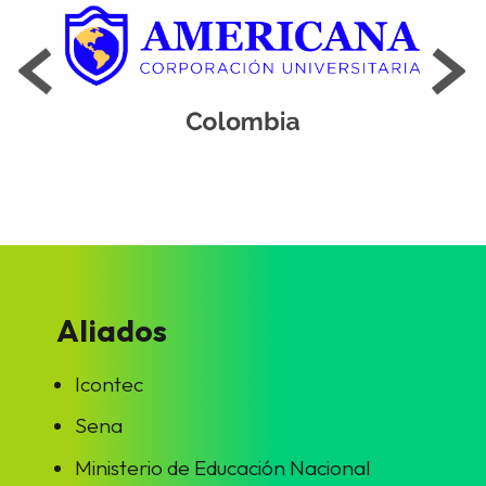
Aliados
Icontec
Sena
Ministerio de Educación Nacional