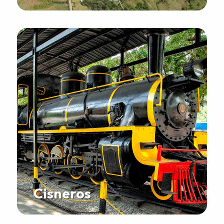
Cisneros