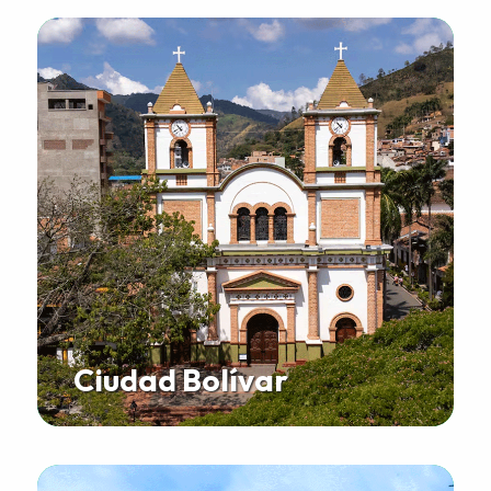
Ciudad Bolívar