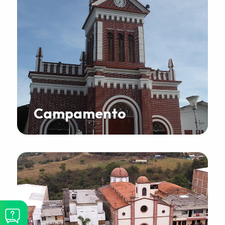
Campamento