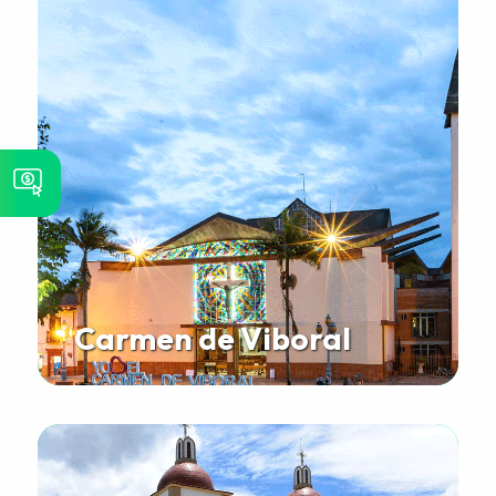
Carmen de Viboral