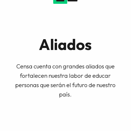
Aliados
Censa cuenta con grandes aliados que
fortalecen nuestra labor de educar
personas que serán el futuro de nuestro
país.