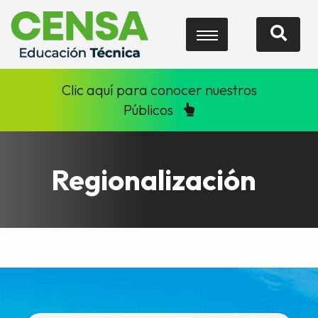
Clic aquí para conocer nuestros
Públicos
Regionalización