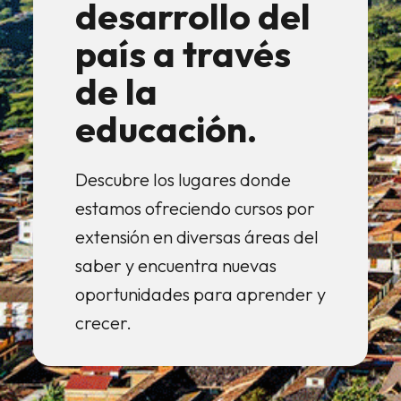
desarrollo del
país a través
de la
educación.
Descubre los lugares donde
estamos ofreciendo cursos por
extensión en diversas áreas del
saber y encuentra nuevas
oportunidades para aprender y
crecer.