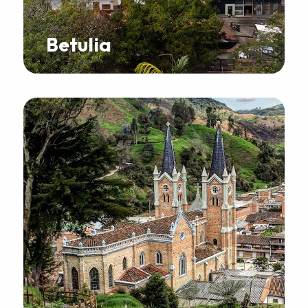
Betulia