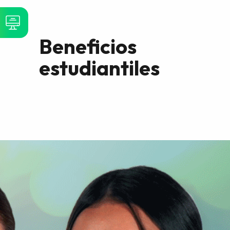
Beneficios
estudiantiles