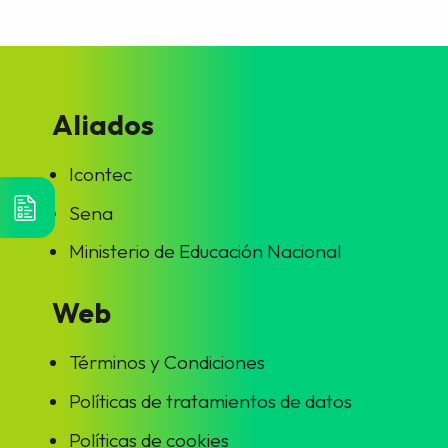
Aliados
Icontec
Sena
Ministerio de Educación Nacional
Web
Términos y Condiciones
Políticas de tratamientos de datos
Políticas de cookies