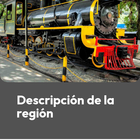
Descripción de la
región