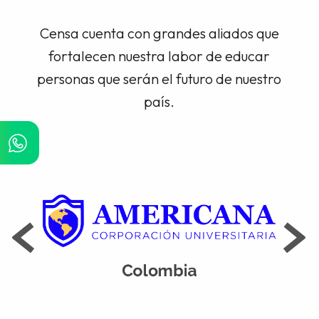
Censa cuenta con grandes aliados que
fortalecen nuestra labor de educar
personas que serán el futuro de nuestro
país.