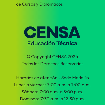
de Cursos y Diplomados
© Copyright CENSA 2024
Todos los Derechos Reservados
Horarios de atención - Sede Medellín
Lunes a viernes: 7:00 a.m. a 7:00 p.m.
Sábado: 7:00 a.m. a 5:00 p.m.
Domingo: 7:30 a.m. a 12:30 p.m.