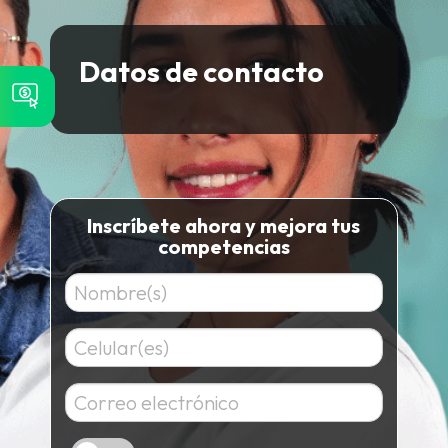
Datos de contacto
Inscríbete ahora y mejora tus
competencias