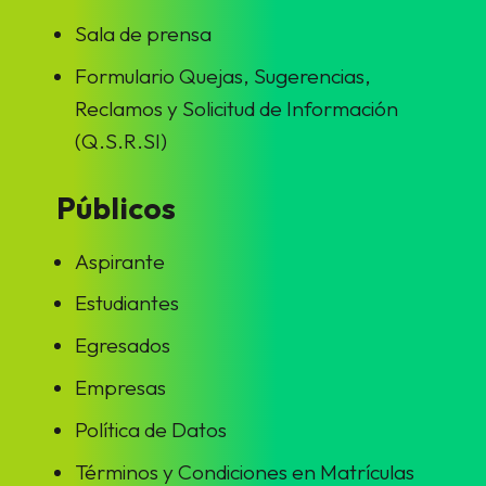
Sala de prensa
Formulario Quejas, Sugerencias,
Reclamos y Solicitud de Información
(Q.S.R.SI)
Públicos
Aspirante
Estudiantes
Egresados
Empresas
Política de Datos
Términos y Condiciones en Matrículas