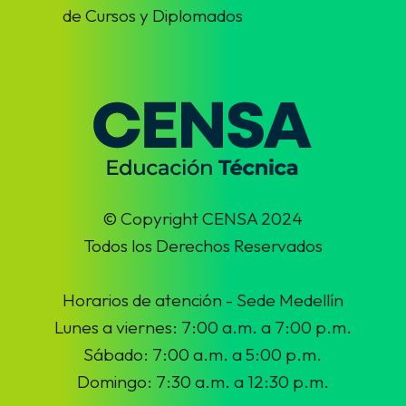
de Cursos y Diplomados
© Copyright CENSA 2024
Todos los Derechos Reservados
Horarios de atención - Sede Medellín
Lunes a viernes: 7:00 a.m. a 7:00 p.m.
Sábado: 7:00 a.m. a 5:00 p.m.
Domingo: 7:30 a.m. a 12:30 p.m.