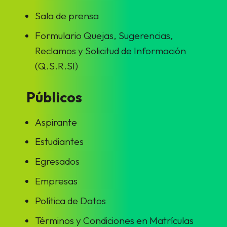
Sala de prensa
Formulario Quejas, Sugerencias,
Reclamos y Solicitud de Información
(Q.S.R.SI)
Públicos
Aspirante
Estudiantes
Egresados
Empresas
Política de Datos
Términos y Condiciones en Matrículas