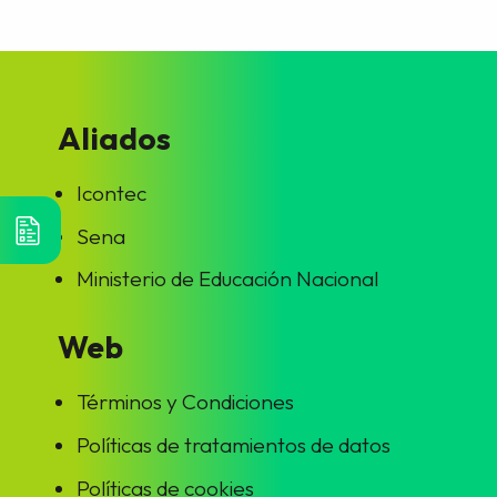
Aliados
Icontec
Sena
Ministerio de Educación Nacional
Web
Términos y Condiciones
Políticas de tratamientos de datos
Políticas de cookies