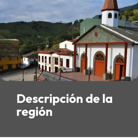
Descripción de la
región