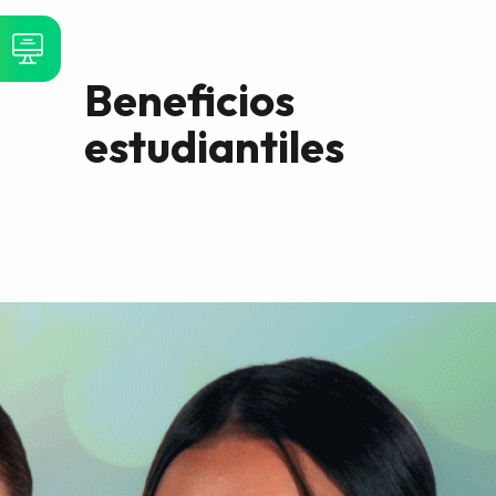
Beneficios
estudiantiles