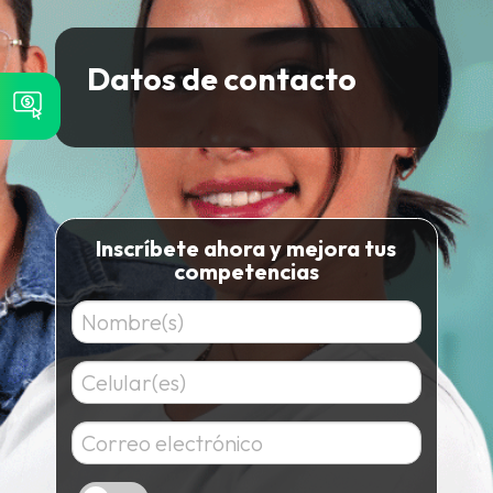
Datos de contacto
Inscríbete ahora y mejora tus
competencias