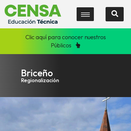
Clic aquí para conocer nuestros
Públicos
Briceño
Regionalización