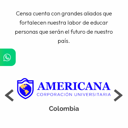
Censa cuenta con grandes aliados que
fortalecen nuestra labor de educar
personas que serán el futuro de nuestro
país.