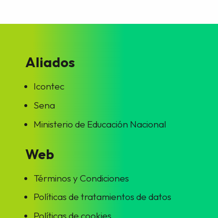
Aliados
Icontec
Sena
Ministerio de Educación Nacional
Web
Términos y Condiciones
Políticas de tratamientos de datos
Políticas de cookies