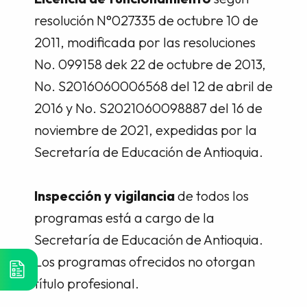
resolución N°027335 de octubre 10 de
2011, modificada por las resoluciones
No. 099158 dek 22 de octubre de 2013,
No. S2016060006568 del 12 de abril de
2016 y No. S2021060098887 del 16 de
noviembre de 2021, expedidas por la
Secretaría de Educación de Antioquia.
Inspección y vigilancia
de todos los
programas está a cargo de la
Secretaría de Educación de Antioquia.
Los programas ofrecidos no otorgan
título profesional.