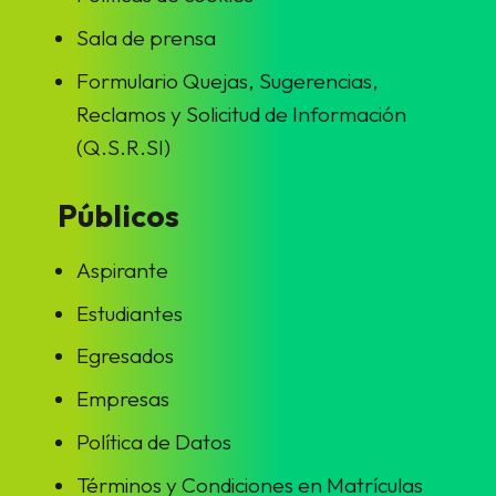
Sala de prensa
Formulario Quejas, Sugerencias,
Reclamos y Solicitud de Información
(Q.S.R.SI)
Públicos
Aspirante
Estudiantes
Egresados
Empresas
Política de Datos
Términos y Condiciones en Matrículas