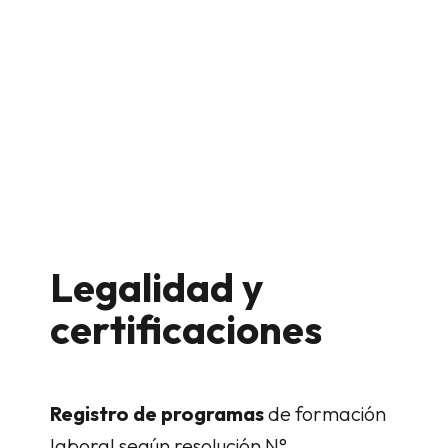
Legalidad y
certificaciones
Registro de programas
de formación
laboral según resolución N°