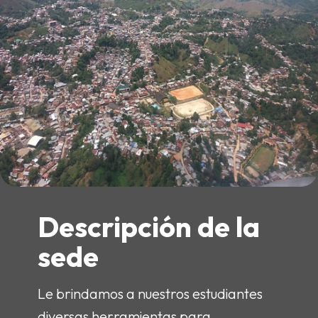
Descripción de la
sede
Le brindamos a nuestros estudiantes
diversas herramientas para