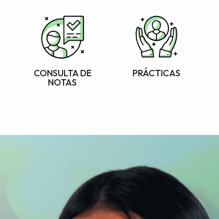
CONSULTA DE
PRÁCTICAS
NOTAS