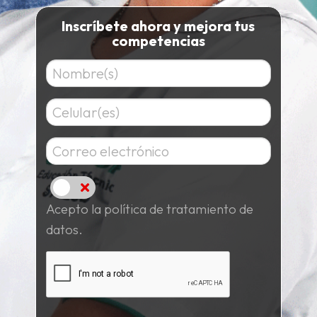
Inscríbete ahora y mejora tus
competencias
Acepto
Acepto la política de tratamiento de
datos.