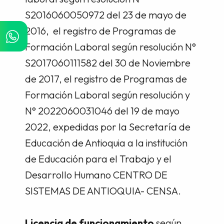
S2016060050972 del 23 de mayo de
2016, el registro de Programas de
Formación Laboral según resolución N°
S2017060111582 del 30 de Noviembre
de 2017, el registro de Programas de
Formación Laboral según resolución y
N° 2022060031046 del 19 de mayo
2022, expedidas por la Secretaría de
Educación de Antioquia a la institución
de Educación para el Trabajo y el
Desarrollo Humano CENTRO DE
SISTEMAS DE ANTIOQUIA- CENSA.
Licencia de funcionamiento
según