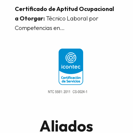
Certificado de Aptitud Ocupacional
a Otorgar:
Técnico Laboral por
Competencias en…
Aliados