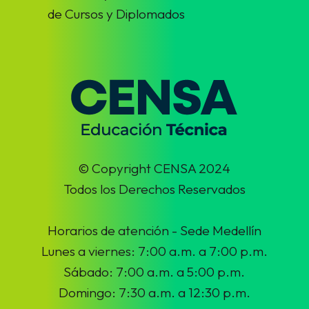
de Cursos y Diplomados
© Copyright CENSA 2024
Todos los Derechos Reservados
Horarios de atención - Sede Medellín
Lunes a viernes: 7:00 a.m. a 7:00 p.m.
Sábado: 7:00 a.m. a 5:00 p.m.
Domingo: 7:30 a.m. a 12:30 p.m.