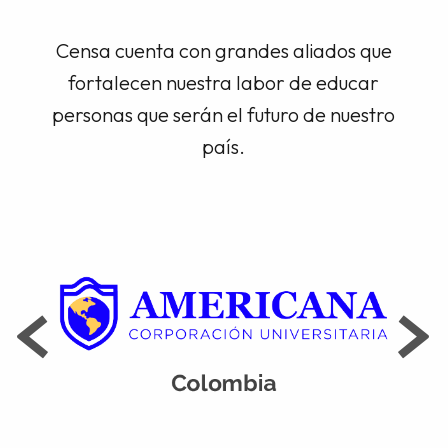
Censa cuenta con grandes aliados que
fortalecen nuestra labor de educar
personas que serán el futuro de nuestro
país.