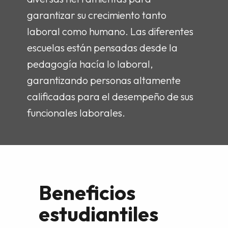
garantizar su crecimiento tanto
laboral como humano. Las diferentes
escuelas están pensadas desde la
pedagogía hacía lo laboral,
garantizando personas altamente
calificadas para el desempeño de sus
funcionales laborales.
Beneficios
estudiantiles