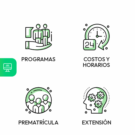
PROGRAMAS
COSTOS Y
HORARIOS
PREMATRÍCULA
EXTENSIÓN