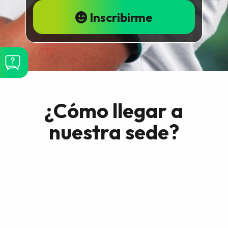
Inscribirme
¿Cómo llegar a
nuestra sede?