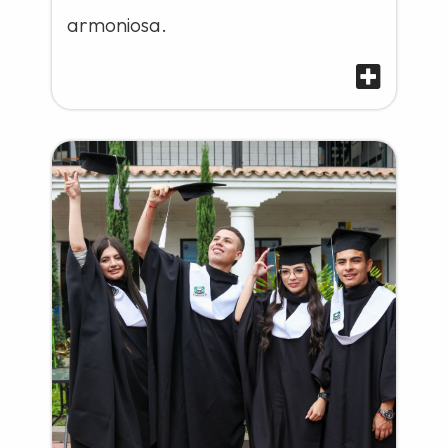
armoniosa.