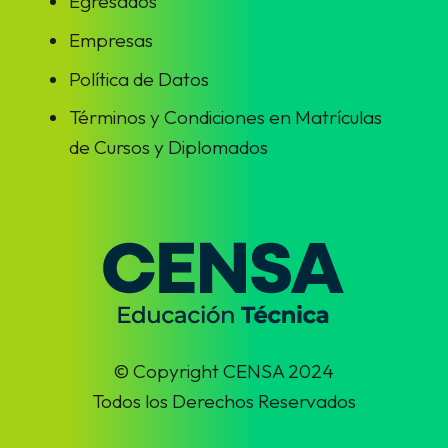
Egresados
Empresas
Política de Datos
Términos y Condiciones en Matrículas
de Cursos y Diplomados
© Copyright CENSA 2024
Todos los Derechos Reservados