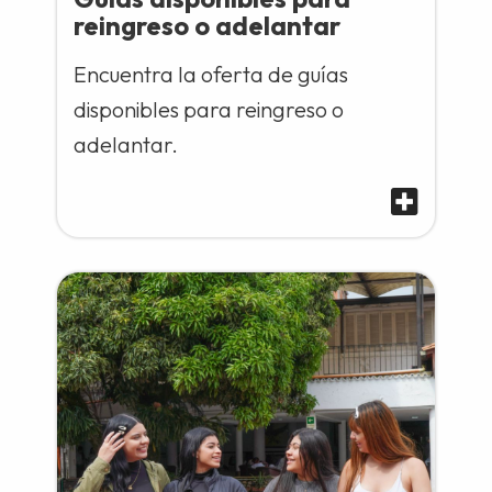
reingreso o adelantar
Encuentra la oferta de guías
disponibles para reingreso o
adelantar.