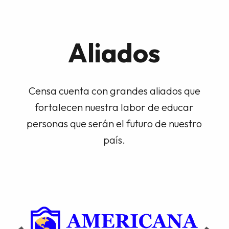
Aliados
Censa cuenta con grandes aliados que
fortalecen nuestra labor de educar
personas que serán el futuro de nuestro
país.