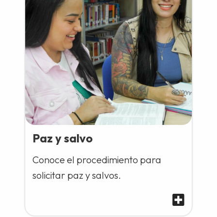
Paz y salvo
Conoce el procedimiento para
solicitar paz y salvos.