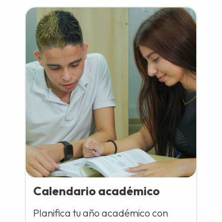
Calendario académico
Planifica tu año académico con