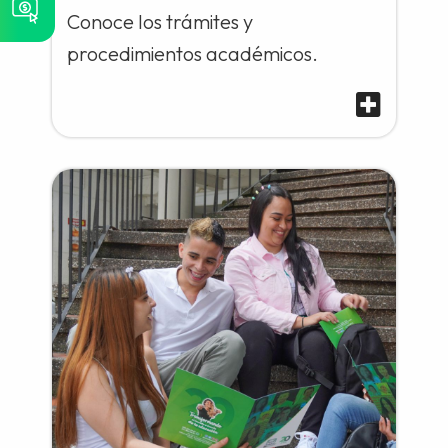
Conoce los trámites y
procedimientos académicos.