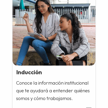
Inducción
Conoce la información institucional
que te ayudará a entender quiénes
somos y cómo trabajamos.