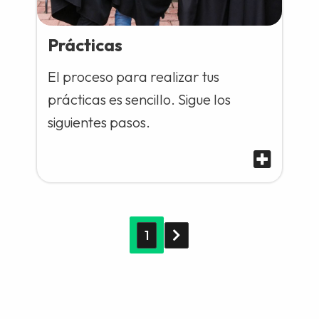
Prácticas
El proceso para realizar tus
prácticas es sencillo. Sigue los
siguientes pasos.
1