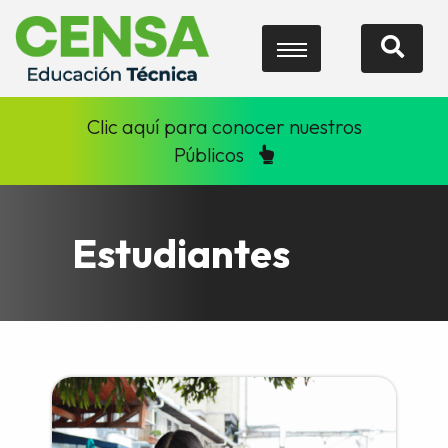
Clic aquí para conocer nuestros
Públicos
Estudiantes