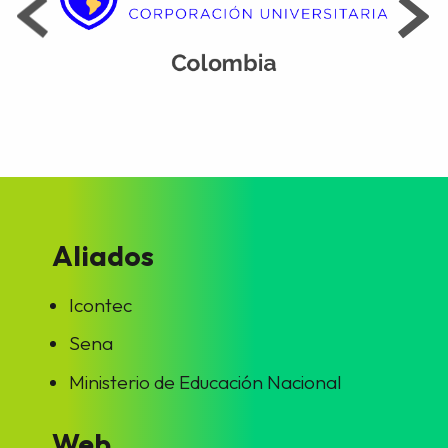
Aliados
Icontec
Sena
Ministerio de Educación Nacional
Web