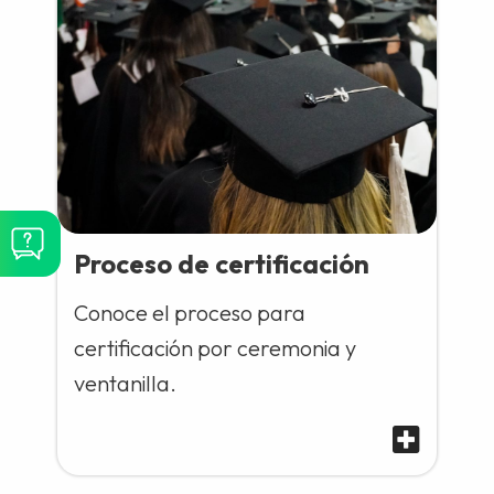
Proceso de certificación
Conoce el proceso para
certificación por ceremonia y
ventanilla.