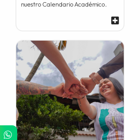
nuestro Calendario Académico.