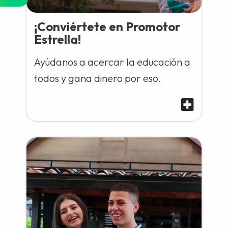
¡Conviértete en Promotor
Estrella!
Ayúdanos a acercar la educación a
todos y gana dinero por eso.