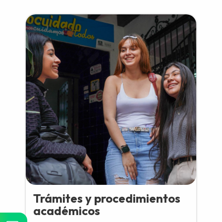
Trámites y procedimientos
académicos