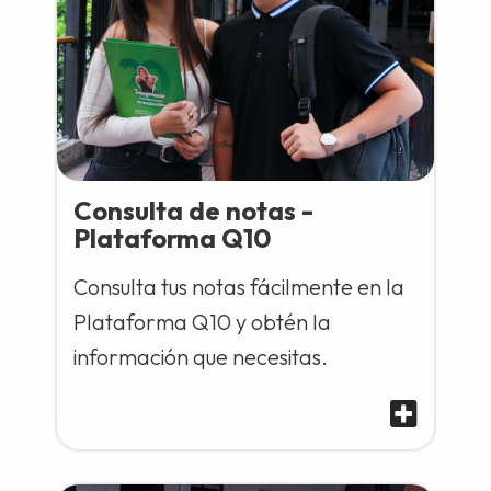
Consulta de notas -
Plataforma Q10
Consulta tus notas fácilmente en la
Plataforma Q10 y obtén la
información que necesitas.