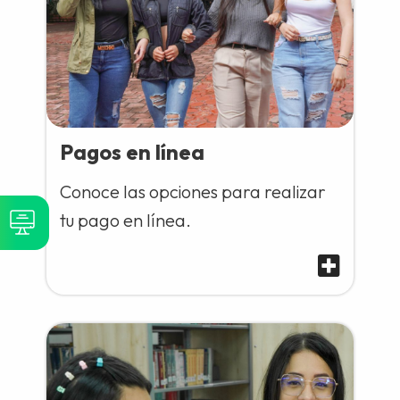
Pagos en línea
Conoce las opciones para realizar
tu pago en línea.