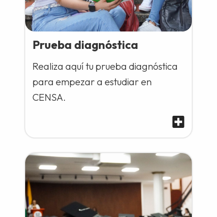
Prueba diagnóstica
Realiza aquí tu prueba diagnóstica
para empezar a estudiar en
CENSA.