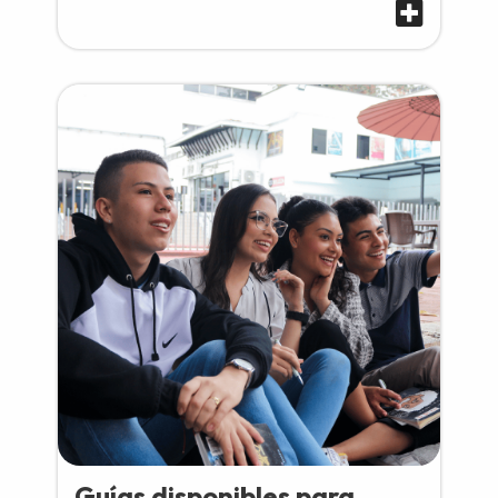
Guías disponibles para