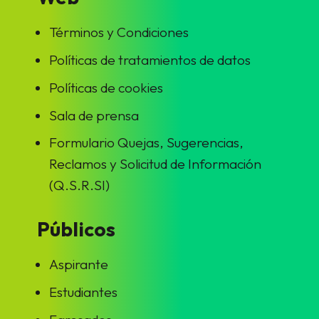
Términos y Condiciones
Políticas de tratamientos de datos
Políticas de cookies
Sala de prensa
Formulario Quejas, Sugerencias,
Reclamos y Solicitud de Información
(Q.S.R.SI)
Públicos
Aspirante
Estudiantes