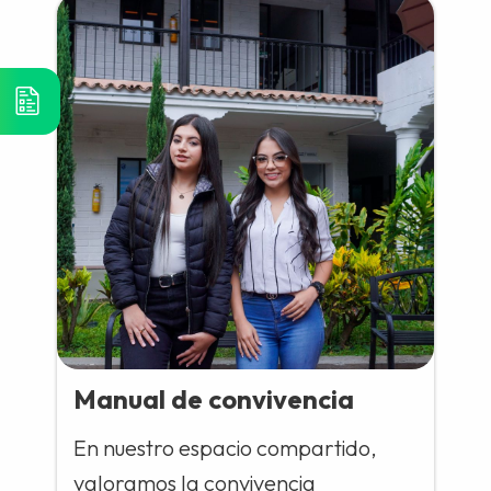
Manual de convivencia
En nuestro espacio compartido,
valoramos la convivencia