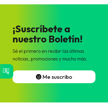
¡Suscríbete a
nuestro Boletín!
Sé el primero en recibir las últimas
noticias, promociones y mucho más.
Me suscribo