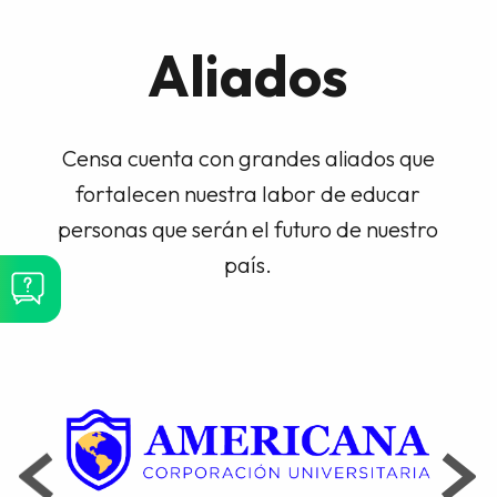
Aliados
Censa cuenta con grandes aliados que
fortalecen nuestra labor de educar
personas que serán el futuro de nuestro
país.