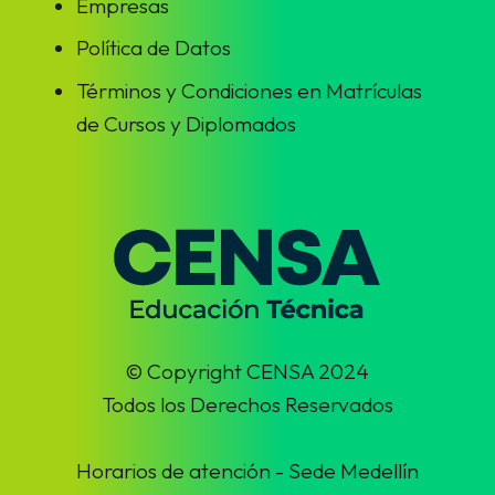
Empresas
Política de Datos
Términos y Condiciones en Matrículas
de Cursos y Diplomados
© Copyright CENSA 2024
Todos los Derechos Reservados
Horarios de atención - Sede Medellín