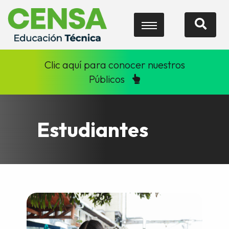
Clic aquí para conocer nuestros
Públicos
Estudiantes