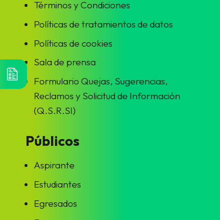
Términos y Condiciones
Políticas de tratamientos de datos
Políticas de cookies
Sala de prensa
Formulario Quejas, Sugerencias,
Reclamos y Solicitud de Información
(Q.S.R.SI)
Públicos
Aspirante
Estudiantes
Egresados