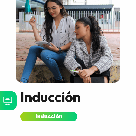
Inducción