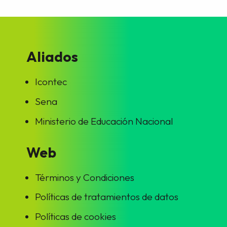
Aliados
Icontec
Sena
Ministerio de Educación Nacional
Web
Términos y Condiciones
Políticas de tratamientos de datos
Políticas de cookies