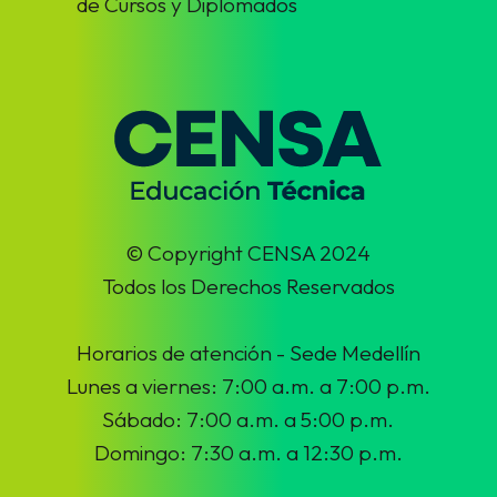
de Cursos y Diplomados
© Copyright CENSA 2024
Todos los Derechos Reservados
Horarios de atención - Sede Medellín
Lunes a viernes: 7:00 a.m. a 7:00 p.m.
Sábado: 7:00 a.m. a 5:00 p.m.
Domingo: 7:30 a.m. a 12:30 p.m.