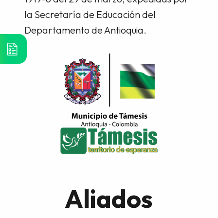
la Secretaría de Educación del
Departamento de Antioquia.
Aliados