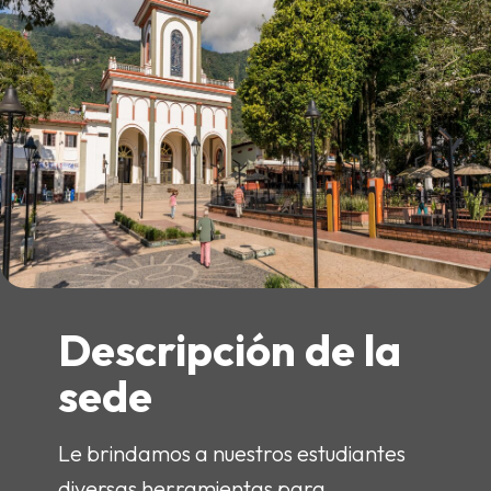
Descripción de la
sede
Le brindamos a nuestros estudiantes
diversas herramientas para