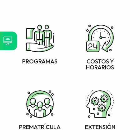
PROGRAMAS
COSTOS Y
HORARIOS
PREMATRÍCULA
EXTENSIÓN