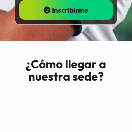
Inscribirme
¿Cómo llegar a
nuestra sede?