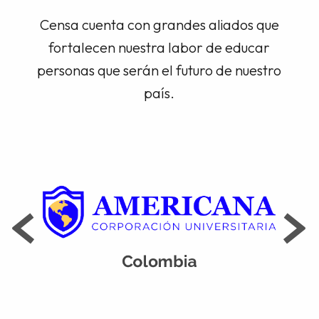
Censa cuenta con grandes aliados que
fortalecen nuestra labor de educar
personas que serán el futuro de nuestro
país.