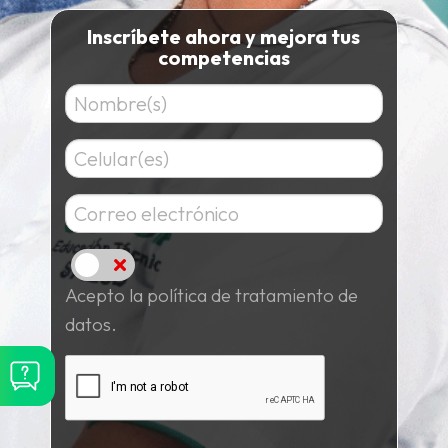
Inscríbete ahora y mejora tus
competencias
Acepto
Acepto la política de tratamiento de
datos.