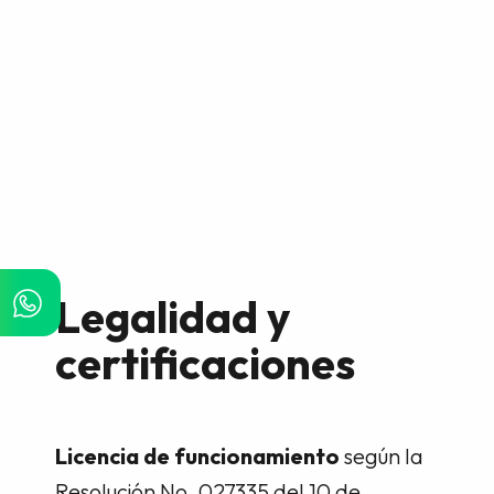
Legalidad y
certificaciones
Licencia de funcionamiento
según la
Resolución No. 027335 del 10 de