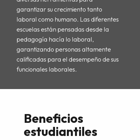
garantizar su crecimiento tanto
laboral como humano. Las diferentes
escuelas están pensadas desde la
pedagogía hacía lo laboral,
garantizando personas altamente
calificadas para el desempeño de sus
funcionales laborales.
Beneficios
estudiantiles