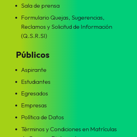
Sala de prensa
Formulario Quejas, Sugerencias,
Reclamos y Solicitud de Información
(Q.S.R.SI)
Públicos
Aspirante
Estudiantes
Egresados
Empresas
Política de Datos
Términos y Condiciones en Matrículas