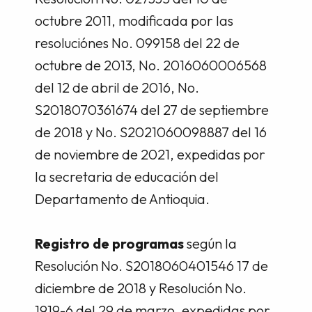
octubre 2011, modificada por las
resoluciónes No. 099158 del 22 de
octubre de 2013, No. 2016060006568
del 12 de abril de 2016, No.
S2018070361674 del 27 de septiembre
de 2018 y No. S2021060098887 del 16
de noviembre de 2021, expedidas por
la secretaria de educación del
Departamento de Antioquia.
Registro de programas
según la
Resolución No. S2018060401546 17 de
diciembre de 2018 y Resolución No.
1919-6 del 29 de marzo, expedidas por