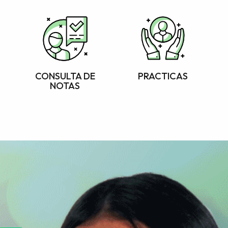
CONSULTA DE
PRACTICAS
NOTAS