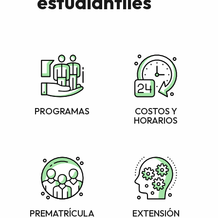
estudiantiles
PROGRAMAS
COSTOS Y
HORARIOS
PREMATRÍCULA
EXTENSIÓN