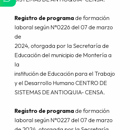
Registro de programa
de formación
laboral según N°0226 del 07 de marzo
de
2024, otorgada por la Secretaría de
Educación del municipio de Montería a
la
institución de Educación para el Trabajo
y el Desarrollo Humano CENTRO DE
SISTEMAS DE ANTIOQUIA- CENSA.
Registro de programa
de formación
laboral según N°0227 del 07 de marzo
de 2024, otorgada por la Secretaría