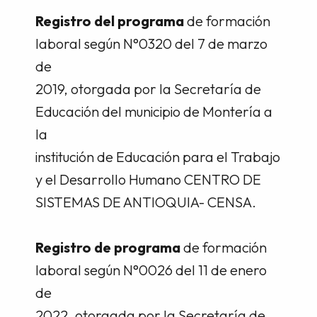
Registro del programa
de formación
laboral según N°0320 del 7 de marzo
de
2019, otorgada por la Secretaría de
Educación del municipio de Montería a
la
institución de Educación para el Trabajo
y el Desarrollo Humano CENTRO DE
SISTEMAS DE ANTIOQUIA- CENSA.
Registro de programa
de formación
laboral según N°0026 del 11 de enero
de
2022, otorgada por la Secretaría de