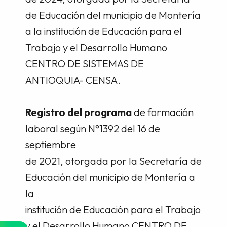
de Educación del municipio de Montería
a la institución de Educación para el
Trabajo y el Desarrollo Humano
CENTRO DE SISTEMAS DE
ANTIOQUIA- CENSA.
Registro del programa
de formación
laboral según N°1392 del 16 de
septiembre
de 2021, otorgada por la Secretaría de
Educación del municipio de Montería a
la
institución de Educación para el Trabajo
y el Desarrollo Humano CENTRO DE