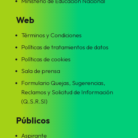
Ministerio de Educación Nacional
Web
Términos y Condiciones
Políticas de tratamientos de datos
Políticas de cookies
Sala de prensa
Formulario Quejas, Sugerencias,
Reclamos y Solicitud de Información
(Q.S.R.SI)
Públicos
Aspirante