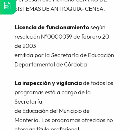
SISTEMAS DE ANTIOQUIA- CENSA.
Licencia de funcionamiento
según
resolución N°0000039 de febrero 20
de 2003
emitida por la Secretaría de Educación
Departamental de Córdoba.
La inspección y vigilancia
de todos los
programas está a cargo de la
Secretaría
de Educación del Municipio de
Montería. Los programas ofrecidos no
otorgan título profesional.