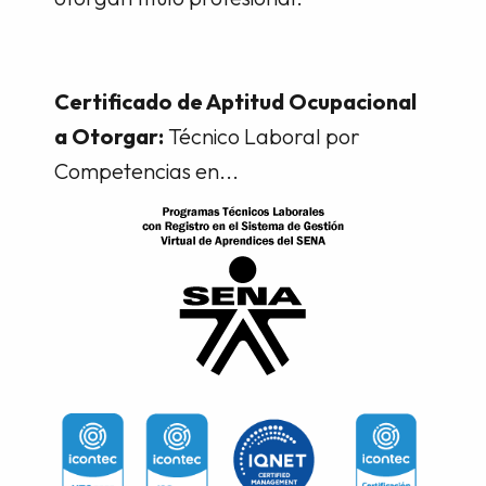
Certificado de Aptitud Ocupacional
a Otorgar:
Técnico Laboral por
Competencias en...