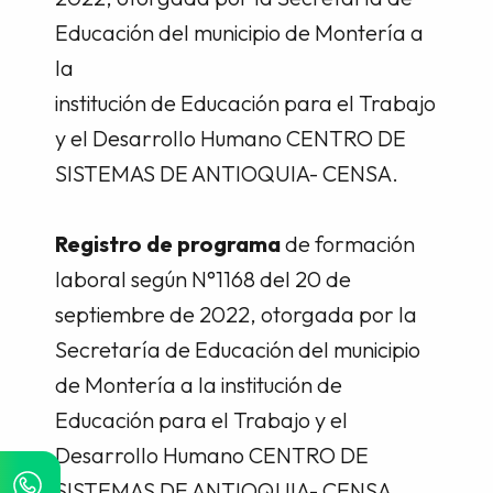
Educación del municipio de Montería a
la
institución de Educación para el Trabajo
y el Desarrollo Humano CENTRO DE
SISTEMAS DE ANTIOQUIA- CENSA.
Registro de programa
de formación
laboral según N°1168 del 20 de
septiembre de 2022, otorgada por la
Secretaría de Educación del municipio
de Montería a la institución de
Educación para el Trabajo y el
Desarrollo Humano CENTRO DE
SISTEMAS DE ANTIOQUIA- CENSA.