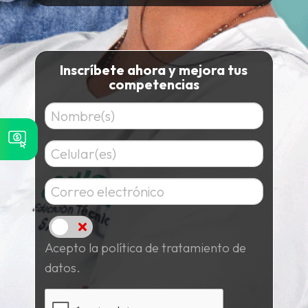
Inscríbete ahora y mejora tus
competencias
Acepto
Acepto la política de tratamiento de
datos.