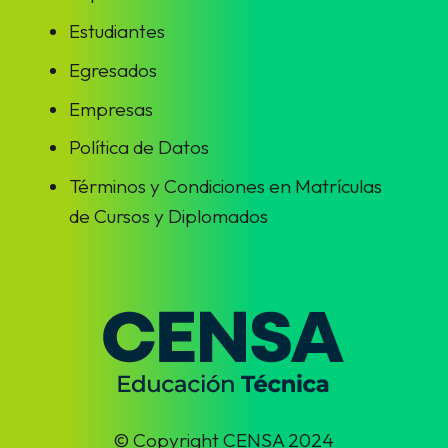
Estudiantes
Egresados
Empresas
Política de Datos
Términos y Condiciones en Matrículas
de Cursos y Diplomados
© Copyright CENSA 2024