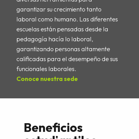
garantizar su crecimiento tanto
laboral como humano. Las diferentes
escuelas están pensadas desde la
pedagogía hacía lo laboral,
garantizando personas altamente
calificadas para el desempeño de sus
funcionales laborales.
Conoce nuestra sede
Beneficios