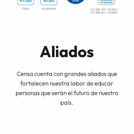
Aliados
Censa cuenta con grandes aliados que
fortalecen nuestra labor de educar
personas que serán el futuro de nuestro
país.