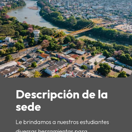
Descripción de la
sede
Le brindamos a nuestros estudiantes
diversas herramientas para