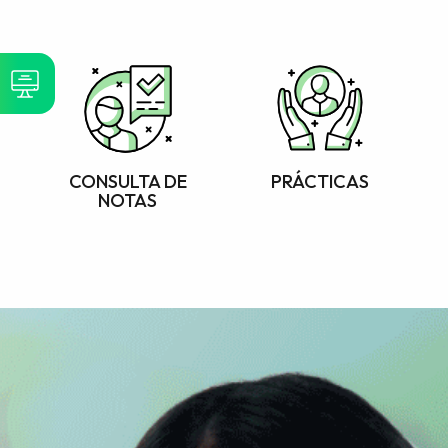
CONSULTA DE
PRÁCTICAS
NOTAS