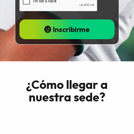
Inscribirme
¿Cómo llegar a
nuestra sede?