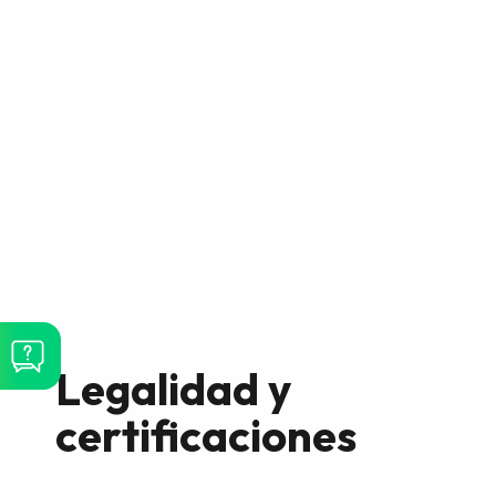
Legalidad y
certificaciones