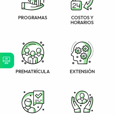
PROGRAMAS
COSTOS Y
HORARIOS
PREMATRÍCULA
EXTENSIÓN