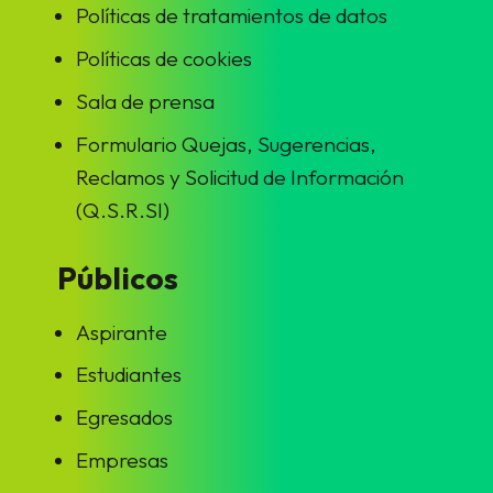
Políticas de tratamientos de datos
Políticas de cookies
Sala de prensa
Formulario Quejas, Sugerencias,
Reclamos y Solicitud de Información
(Q.S.R.SI)
Públicos
Aspirante
Estudiantes
Egresados
Empresas