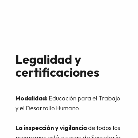
Legalidad y
certificaciones
Modalidad:
Educación para el Trabajo
y el Desarrollo Humano.
La inspección y vigilancia
de todos los
programas está a cargo de Secretaría