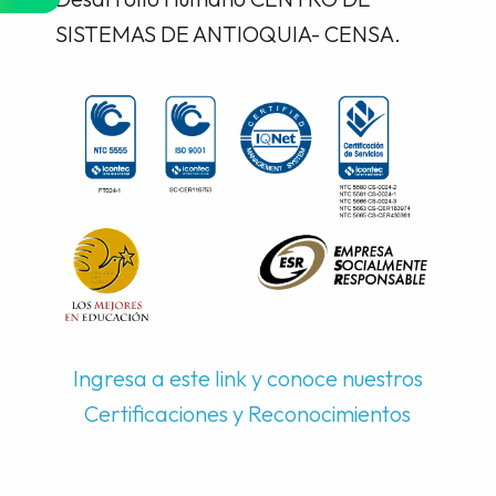
SISTEMAS DE ANTIOQUIA- CENSA.
Ingresa a este link y conoce nuestros
Certificaciones y Reconocimientos