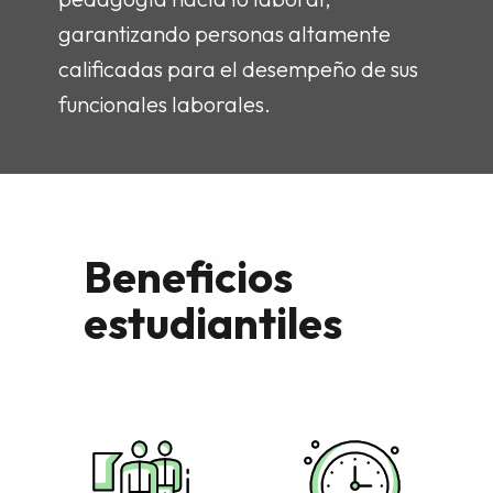
garantizando personas altamente
calificadas para el desempeño de sus
funcionales laborales.
Beneficios
estudiantiles