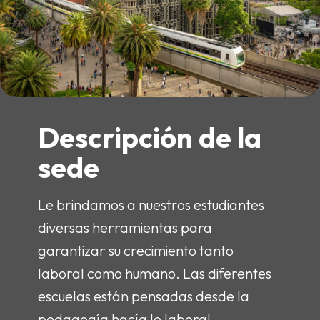
Descripción de la
sede
Le brindamos a nuestros estudiantes
diversas herramientas para
garantizar su crecimiento tanto
laboral como humano. Las diferentes
escuelas están pensadas desde la
pedagogía hacía lo laboral,