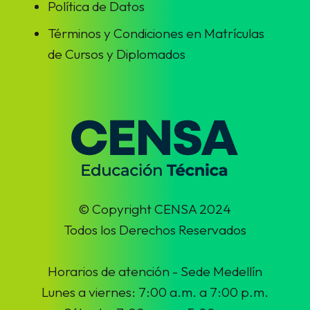
Política de Datos
Términos y Condiciones en Matrículas
de Cursos y Diplomados
© Copyright CENSA 2024
Todos los Derechos Reservados
Horarios de atención - Sede Medellín
Lunes a viernes: 7:00 a.m. a 7:00 p.m.