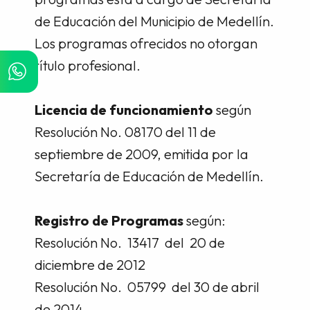
de Educación del Municipio de Medellín.
Los programas ofrecidos no otorgan
título profesional.
Licencia de funcionamiento
según
Resolución No. 08170 del 11 de
septiembre de 2009, emitida por la
Secretaría de Educación de Medellín.
Registro de Programas
según:
Resolución No. 13417 del 20 de
diciembre de 2012
Resolución No. 05799 del 30 de abril
de 2014