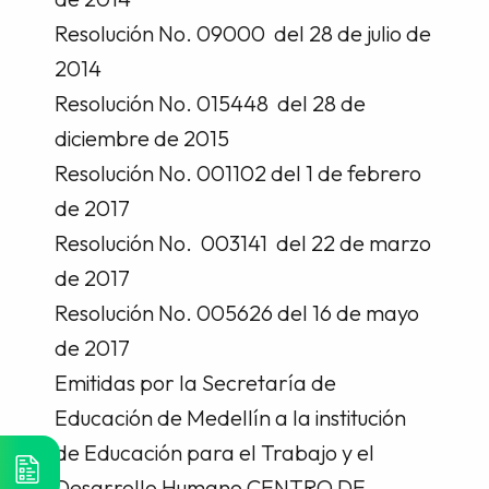
Resolución No. 09000 del 28 de julio de
2014
Resolución No. 015448 del 28 de
diciembre de 2015
Resolución No. 001102 del 1 de febrero
de 2017
Resolución No. 003141 del 22 de marzo
de 2017
Resolución No. 005626 del 16 de mayo
de 2017
Emitidas por la Secretaría de
Educación de Medellín a la institución
de Educación para el Trabajo y el
Desarrollo Humano CENTRO DE