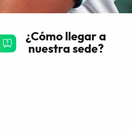
¿Cómo llegar a
nuestra sede?