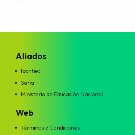
Aliados
Icontec
Sena
Ministerio de Educación Nacional
Web
Términos y Condiciones