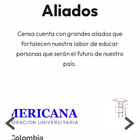
Aliados
Censa cuenta con grandes aliados que
fortalecen nuestra labor de educar
personas que serán el futuro de nuestro
país.