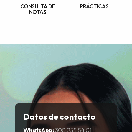
CONSULTA DE
PRÁCTICAS
NOTAS
Datos de contacto
WhatsApp:
300 255 54 01