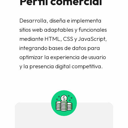
Perfil comercial
Desarrolla, diseña e implementa
sitios web adaptables y funcionales
mediante HTML, CSS y JavaScript,
integrando bases de datos para
optimizar la experiencia de usuario
y la presencia digital competitiva.