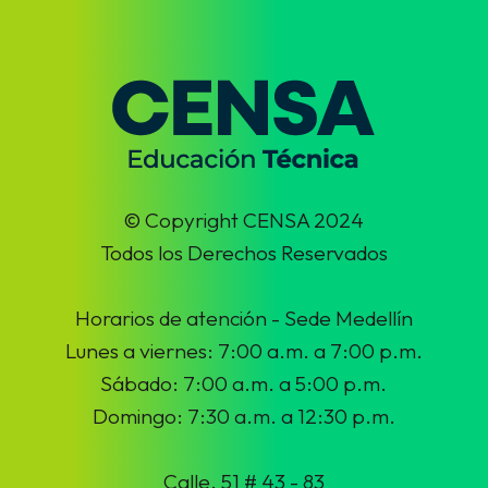
© Copyright CENSA 2024
Todos los Derechos Reservados
Horarios de atención - Sede Medellín
Lunes a viernes: 7:00 a.m. a 7:00 p.m.
Sábado: 7:00 a.m. a 5:00 p.m.
Domingo: 7:30 a.m. a 12:30 p.m.
Calle. 51 # 43 - 83