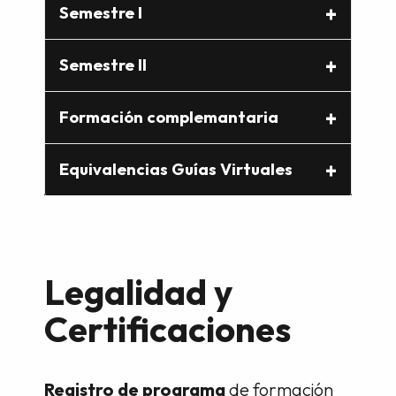
Semestre I
Semestre II
Formación complemantaria
Equivalencias Guías Virtuales
Legalidad y
Certificaciones
Registro de programa
de formación