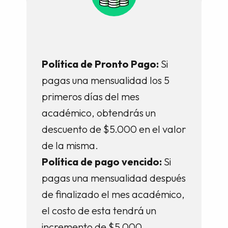
Política de Pronto Pago:
Si
pagas una mensualidad los 5
primeros días del mes
académico, obtendrás un
descuento de $5.000 en el valor
de la misma.
Política de pago vencido:
Si
pagas una mensualidad después
de finalizado el mes académico,
el costo de esta tendrá un
incremento de $5.000.