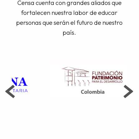
Censa cuenta con grandes aliados que
fortalecen nuestra labor de educar
personas que serán el futuro de nuestro
país.