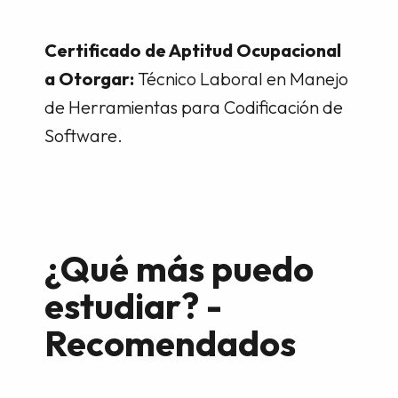
Certificado de Aptitud Ocupacional
a Otorgar:
Técnico Laboral en Manejo
de Herramientas para Codificación de
Software.
¿Qué más puedo
estudiar? -
Recomendados