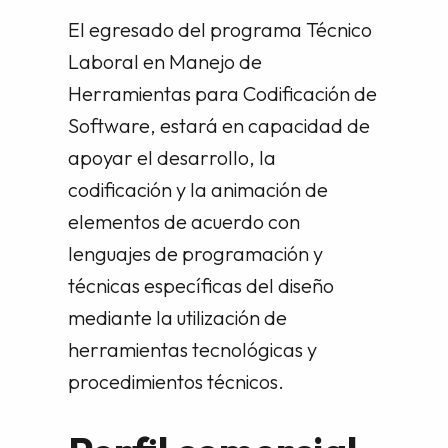
El egresado del programa Técnico
Laboral en Manejo de
Herramientas para Codificación de
Software, estará en capacidad de
apoyar el desarrollo, la
codificación y la animación de
elementos de acuerdo con
lenguajes de programación y
técnicas específicas del diseño
mediante la utilización de
herramientas tecnológicas y
procedimientos técnicos.