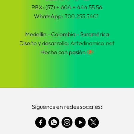
PBX: (57) + 604 + 444 55 56
WhatsApp:
300 255 5401
Medellín - Colombia - Suramérica
Diseño y desarrollo:
Artedinamico.net
Hecho con pasión
Síguenos en redes sociales: