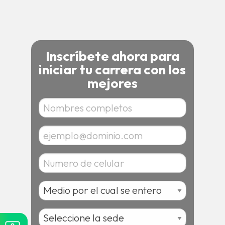
Inscríbete ahora para
iniciar tu carrera con los
mejores