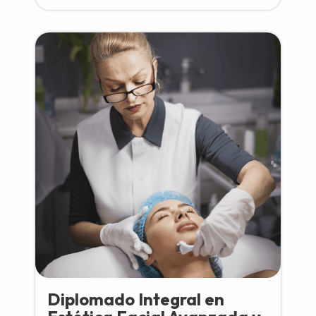
Diplomado Integral en