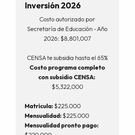
Inversión 2026
Costo autorizado por
Secretaría de Educación - Año
2026: $8,801,007
CENSA te subsidia hasta el 65%
Costo programa completo
con subsidio CENSA:
$5,322,000
Matrícula:
$225.000
Mensualidad:
$225.000
Mensualidad pronto pago:
$220.000