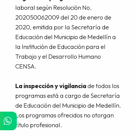
laboral según Resolución No.
202050062009 del 20 de enero de
2020, emitida por la Secretaría de
Educación del Municipio de Medellín a
la Institución de Educación para el
Trabajo y el Desarrollo Humano
CENSA.
La inspección y vigilancia
de todos los
programas está a cargo de Secretaría
de Educación del Municipio de Medellín.
Los programas ofrecidos no otorgan
título profesional.