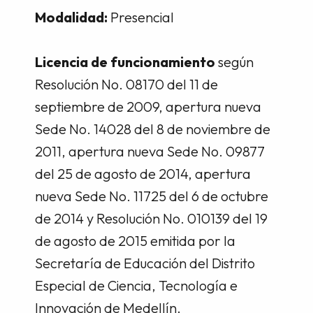
Modalidad:
Presencial
Licencia de funcionamiento
según
Resolución No. 08170 del 11 de
septiembre de 2009, apertura nueva
Sede No. 14028 del 8 de noviembre de
2011, apertura nueva Sede No. 09877
del 25 de agosto de 2014, apertura
nueva Sede No. 11725 del 6 de octubre
de 2014 y Resolución No. 010139 del 19
de agosto de 2015 emitida por la
Secretaría de Educación del Distrito
Especial de Ciencia, Tecnología e
Innovación de Medellín.