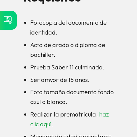
Fotocopia del documento de
identidad.
Acta de grado o diploma de
bachiller.
Prueba Saber 11 culminada.
Ser amyor de 15 años.
Foto tamaño documento fondo
azul o blanco.
Realizar la prematrícula,
haz
clic aquí.
Menores de edad presentarse