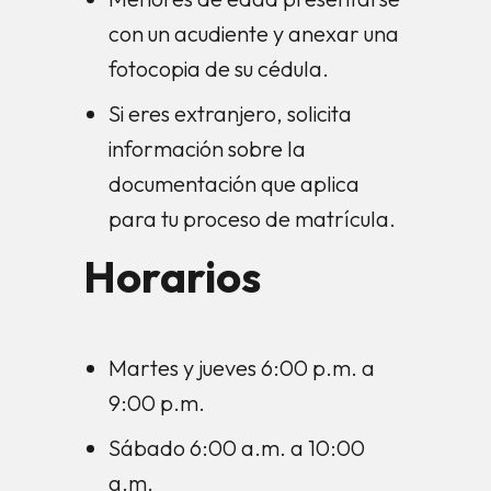
con un acudiente y anexar una
fotocopia de su cédula.
Si eres extranjero, solicita
información sobre la
documentación que aplica
para tu proceso de matrícula.
Horarios
Martes y jueves 6:00 p.m. a
9:00 p.m.
Sábado 6:00 a.m. a 10:00
a.m.