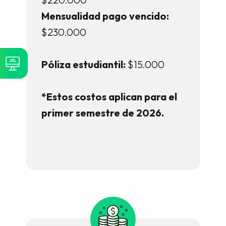
Mensualidad pago vencido:
$230.000
Póliza estudiantil:
$15.000
*Estos costos aplican para el
primer semestre de 2026.