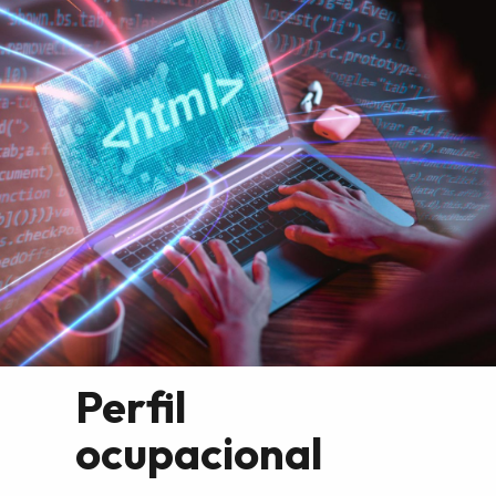
Perfil
ocupacional