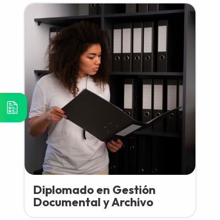
Diplomado en Gestión
Documental y Archivo