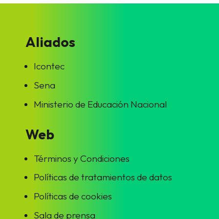
Aliados
Icontec
Sena
Ministerio de Educación Nacional
Web
Términos y Condiciones
Políticas de tratamientos de datos
Políticas de cookies
Sala de prensa