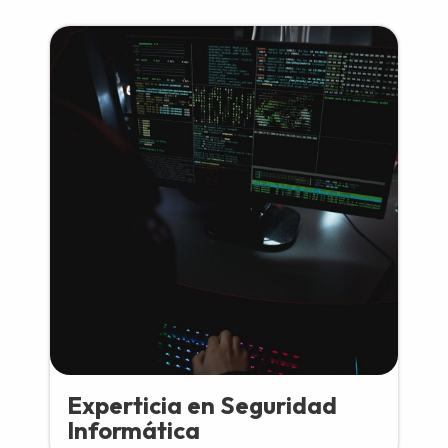
Experticia en Seguridad
Informática