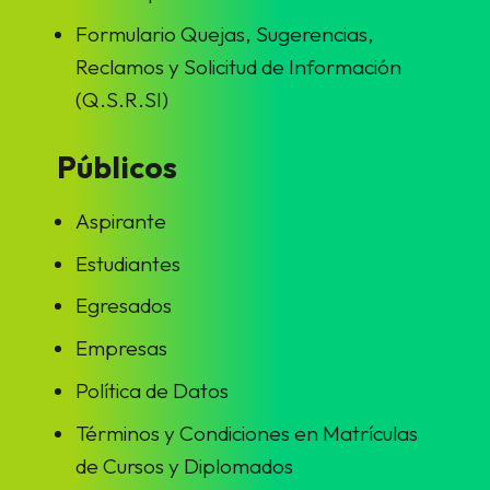
Formulario Quejas, Sugerencias,
Reclamos y Solicitud de Información
(Q.S.R.SI)
Públicos
Aspirante
Estudiantes
Egresados
Empresas
Política de Datos
Términos y Condiciones en Matrículas
de Cursos y Diplomados