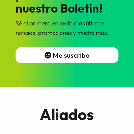
nuestro Boletín!
Sé el primero en recibir las últimas
noticias, promociones y mucho más.
Me suscribo
Aliados