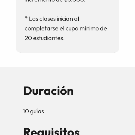
* Las clases inician al
completarse el cupo mínimo de
20 estudiantes.
Duración
10 guías
Requisitos