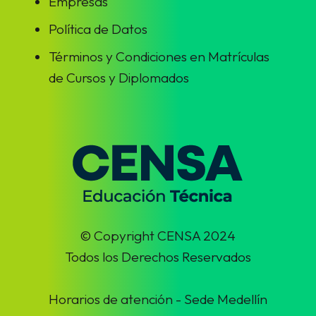
Empresas
Política de Datos
Términos y Condiciones en Matrículas
de Cursos y Diplomados
© Copyright CENSA 2024
Todos los Derechos Reservados
Horarios de atención - Sede Medellín