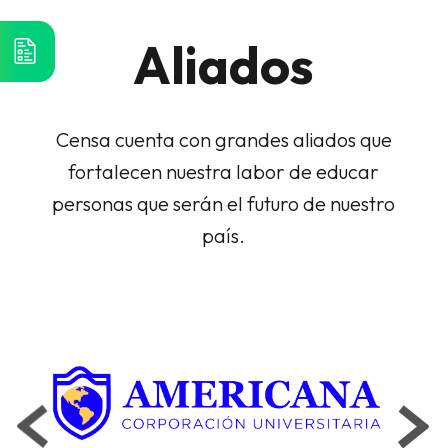
Aliados
Censa cuenta con grandes aliados que
fortalecen nuestra labor de educar
personas que serán el futuro de nuestro
país.