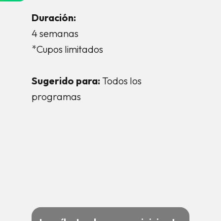
Duración:
4 semanas
*Cupos limitados
Sugerido para:
Todos los
programas