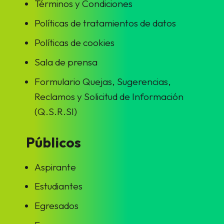
Términos y Condiciones
Políticas de tratamientos de datos
Políticas de cookies
Sala de prensa
Formulario Quejas, Sugerencias,
Reclamos y Solicitud de Información
(Q.S.R.SI)
Públicos
Aspirante
Estudiantes
Egresados