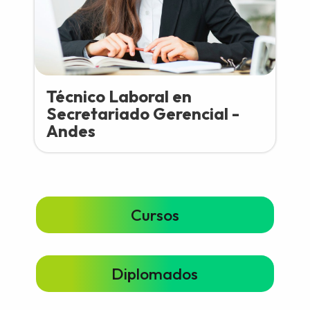
Técnico Laboral en
Secretariado Gerencial -
Andes
Cursos
Diplomados