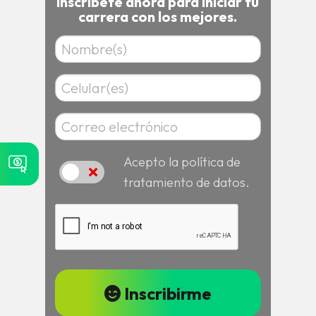
Inscríbete ahora para iniciar tu
carrera con los mejores.
Acepto la política de
Acepto
tratamiento de datos.
Inscribirme