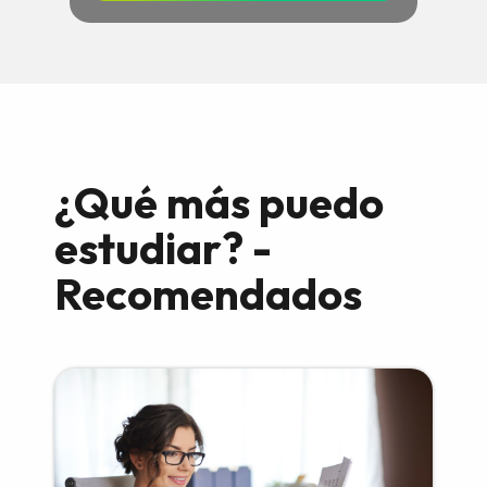
¿Qué más puedo
estudiar? -
Recomendados