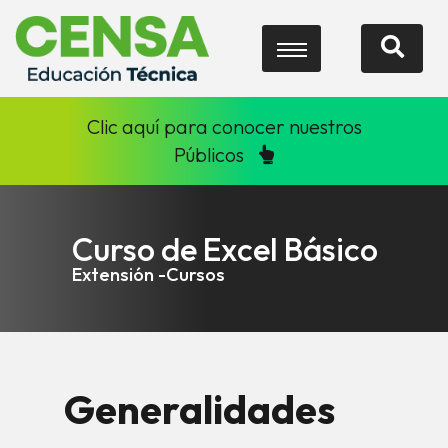
Clic aquí para conocer nuestros
Públicos
Curso de Excel Básico
Extensión -Cursos
Generalidades