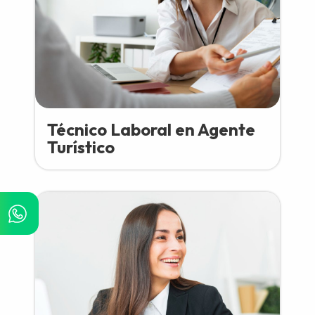
Técnico Laboral en Agente
Turístico