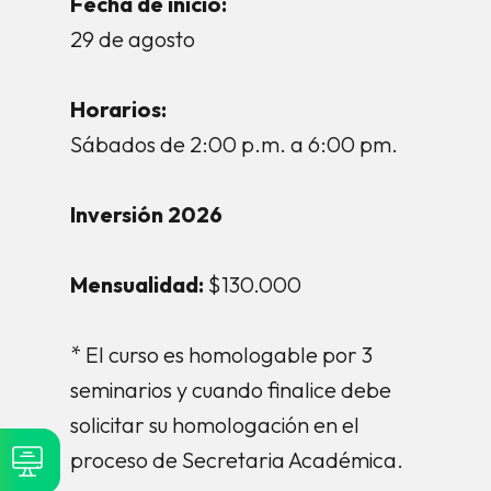
Fecha de inicio:
29 de agosto
Horarios:
Sábados de 2:00 p.m. a 6:00 pm.
Inversión 2026
Mensualidad:
$130.000
* El curso es homologable por 3
seminarios y cuando finalice debe
solicitar su homologación en el
proceso de Secretaria Académica.