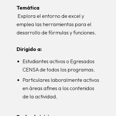
Temática
Explora el entorno de excel y
emplea las herramientas para el
desarrollo de fórmulas y funciones.
Dirigido a:
Estudiantes activos o Egresados
CENSA de todos los programas.
Particulares laboralmente activos
en áreas afines a los contenidos
de la actividad.