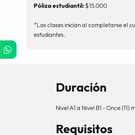
Póliza estudiantil:
$15.000
*Las clases inician al completarse el 
estudiantes.
Duración
Nivel A1 a Nivel B1 - Once (11)
Requisitos