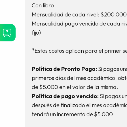
Con libro
Mensualidad de cada nivel: $200.000 (
Mensualidad pago vencido de cada ni
fijo)
*Estos costos aplican para el primer 
Política de Pronto Pago:
Si pagas un
primeros días del mes académico, ob
de $5.000 en el valor de la misma.
Política de pago vencido:
Si pagas u
después de finalizado el mes académic
tendrá un incremento de $5.000