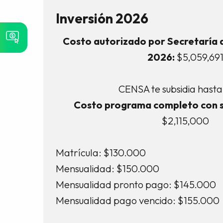
Inversión 2026
Costo autorizado por Secretaría 
2026:
$5,059,69
CENSA te subsidia hasta
Costo programa completo con s
$2,115,000
Matrícula: $130.000
Mensualidad: $150.000
Mensualidad pronto pago: $145.000
Mensualidad pago vencido: $155.000