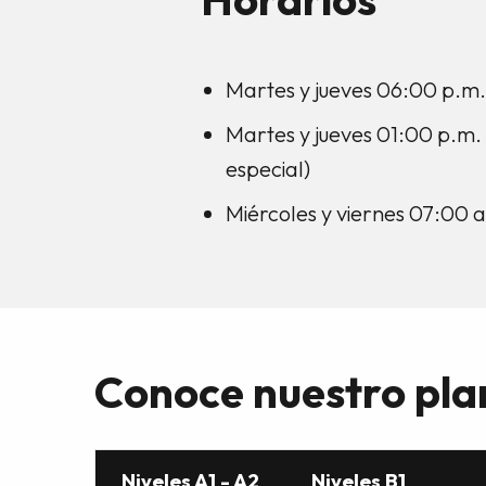
Martes y jueves 06:00 p.m
Martes y jueves 01:00 p.m.
especial)
Miércoles y viernes 07:00 
Conoce nuestro pla
Niveles A1 - A2
Niveles B1