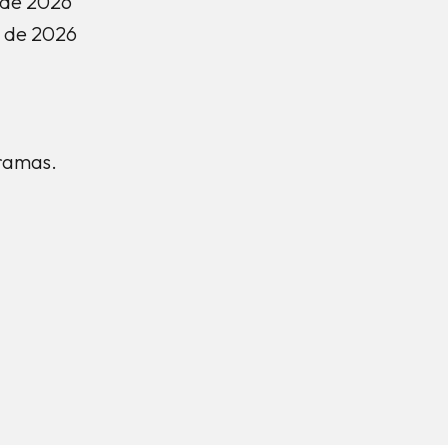
 de 2026
 de 2026
ramas.