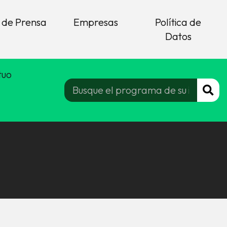
 de Prensa
Empresas
Política de
Datos
tuo