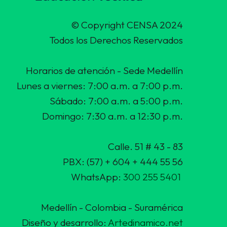
© Copyright CENSA 2024
Todos los Derechos Reservados
Horarios de atención - Sede Medellín
Lunes a viernes: 7:00 a.m. a 7:00 p.m.
Sábado: 7:00 a.m. a 5:00 p.m.
Domingo: 7:30 a.m. a 12:30 p.m.
Calle. 51 # 43 - 83
PBX: (57) + 604 + 444 55 56
WhatsApp:
300 255 5401
Medellín - Colombia - Suramérica
Diseño y desarrollo:
Artedinamico.net