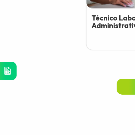
Técnico Labo
Administrati