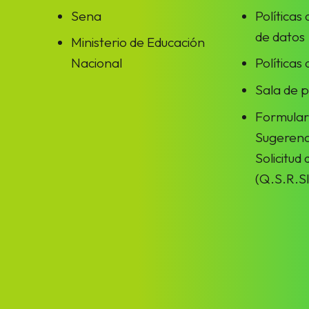
Sena
Políticas
de datos
Ministerio de Educación
Nacional
Políticas
Sala de 
Formular
Sugerenc
Solicitud
(Q.S.R.SI