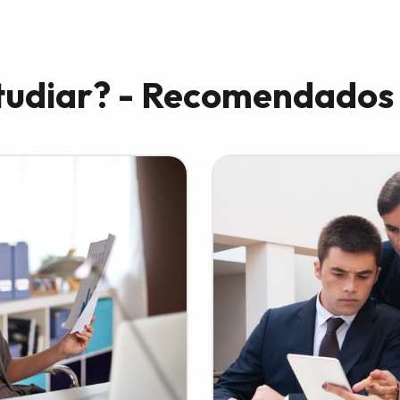
tudiar? - Recomendados