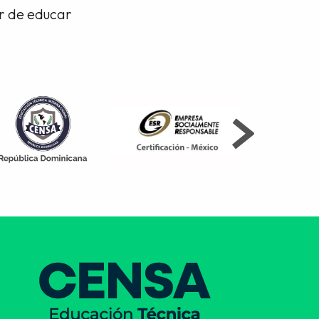
or de educar