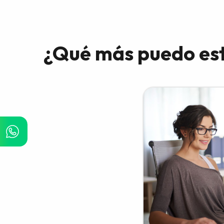
¿Qué más puedo es