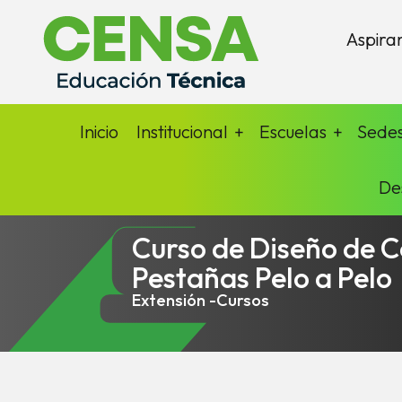
Aspira
Inicio
Institucional
Escuelas
Sede
De
Curso de Diseño de C
Pestañas Pelo a Pelo
Extensión -Cursos