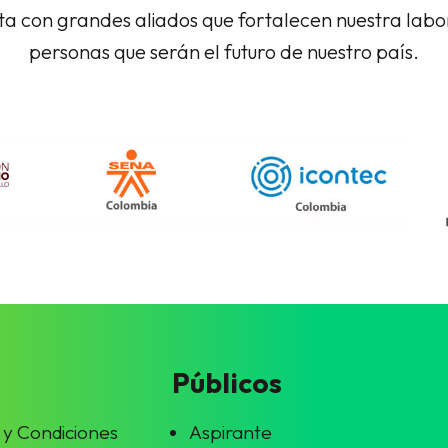
a con grandes aliados que fortalecen nuestra lab
personas que serán el futuro de nuestro país.
Públicos
 y Condiciones
Aspirante