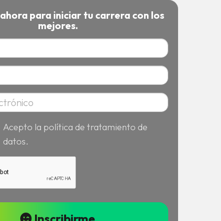
 ahora para iniciar tu carrera con los
mejores.
Acepto la política de tratamiento de
datos.
Inscribirme