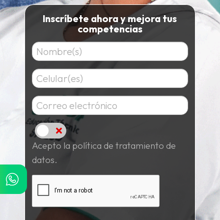
Inscríbete ahora y mejora tus
competencias
Acepto
Acepto la política de tratamiento de
datos.