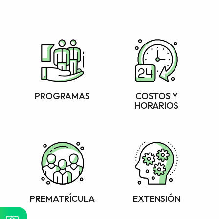
PROGRAMAS
COSTOS Y
HORARIOS
PREMATRÍCULA
EXTENSIÓN