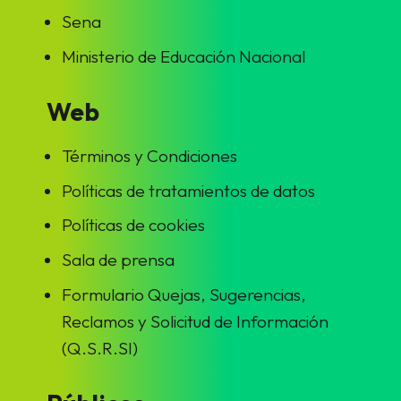
Sena
Ministerio de Educación Nacional
Web
Términos y Condiciones
Políticas de tratamientos de datos
Políticas de cookies
Sala de prensa
Formulario Quejas, Sugerencias,
Reclamos y Solicitud de Información
(Q.S.R.SI)