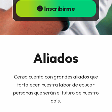
Inscribirme
Aliados
Censa cuenta con grandes aliados que
fortalecen nuestra labor de educar
personas que serán el futuro de nuestro
país.