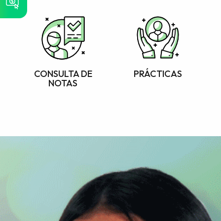
CONSULTA DE
PRÁCTICAS
NOTAS