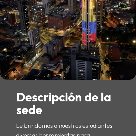
Descripción de la
sede
Le brindamos a nuestros estudiantes
diversas herramientas para