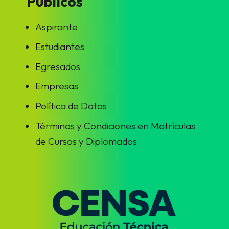
Públicos
Aspirante
Estudiantes
Egresados
Empresas
Política de Datos
Términos y Condiciones en Matrículas
de Cursos y Diplomados