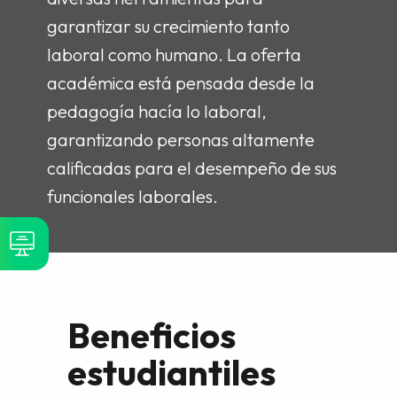
garantizar su crecimiento tanto
laboral como humano. La oferta
académica está pensada desde la
pedagogía hacía lo laboral,
garantizando personas altamente
calificadas para el desempeño de sus
funcionales laborales.
Beneficios
estudiantiles