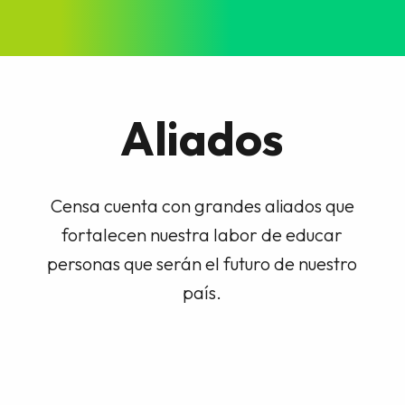
Aliados
Censa cuenta con grandes aliados que
fortalecen nuestra labor de educar
personas que serán el futuro de nuestro
país.