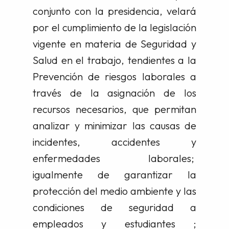
conjunto con la presidencia, velará
por el cumplimiento de la legislación
vigente en materia de Seguridad y
Salud en el trabajo, tendientes a la
Prevención de riesgos laborales a
través de la asignación de los
recursos necesarios, que permitan
analizar y minimizar las causas de
incidentes, accidentes y
enfermedades laborales;
igualmente de garantizar la
protección del medio ambiente y las
condiciones de seguridad a
empleados y estudiantes ;