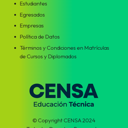
Estudiantes
Egresados
Empresas
Política de Datos
Términos y Condiciones en Matrículas
de Cursos y Diplomados
© Copyright CENSA 2024