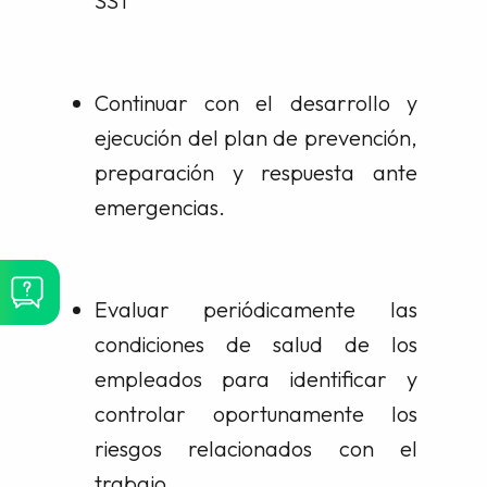
SST
Continuar con el desarrollo y
ejecución del plan de prevención,
preparación y respuesta ante
emergencias.
Evaluar periódicamente las
condiciones de salud de los
empleados para identificar y
controlar oportunamente los
riesgos relacionados con el
trabajo.