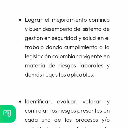
Lograr el mejoramiento continuo
y buen desempeño del sistema de
gestión en seguridad y salud en el
trabajo dando cumplimiento a la
legislación colombiana vigente en
materia de riesgos laborales y
demás requisitos aplicables.
Identificar, evaluar, valorar y
controlar los riesgos presentes en
cada uno de los procesos y/o