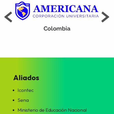
Aliados
Icontec
Sena
Ministerio de Educación Nacional