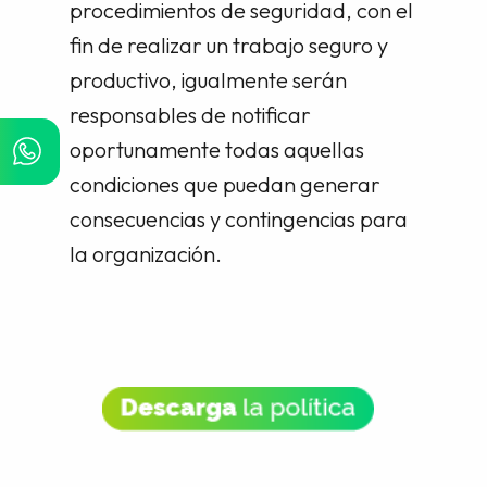
procedimientos de seguridad, con el
fin de realizar un trabajo seguro y
productivo, igualmente serán
responsables de notificar
oportunamente todas aquellas
condiciones que puedan generar
consecuencias y contingencias para
la organización.