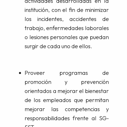
actividades desarrolladas en la
institución, con el fin de minimizar
los incidentes, accidentes de
trabajo, enfermedades laborales
o lesiones personales que puedan
surgir de cada uno de ellos.
Proveer programas de
promoción y prevención
orientados a mejorar el bienestar
de los empleados que permitan
mejorar las competencias y
responsabilidades frente al SG-