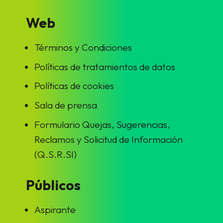
Web
Términos y Condiciones
Políticas de tratamientos de datos
Políticas de cookies
Sala de prensa
Formulario Quejas, Sugerencias,
Reclamos y Solicitud de Información
(Q.S.R.SI)
Públicos
Aspirante