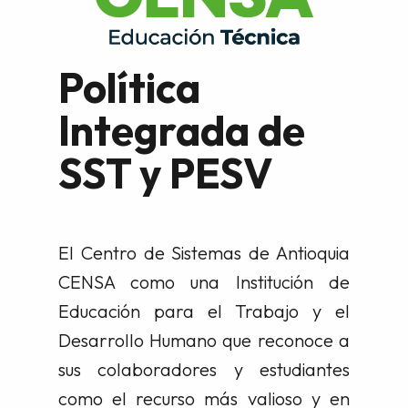
Política
Integrada de
SST y PESV
El Centro de Sistemas de Antioquia
CENSA como una Institución de
Educación para el Trabajo y el
Desarrollo Humano que reconoce a
sus colaboradores y estudiantes
como el recurso más valioso y en