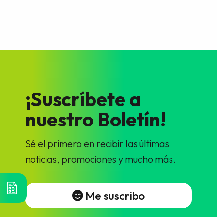
¡Suscríbete a
nuestro Boletín!
Sé el primero en recibir las últimas
noticias, promociones y mucho más.
Me suscribo