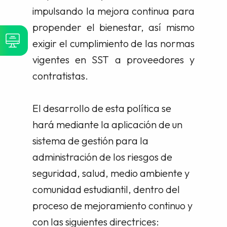
impulsando la mejora continua para
propender el bienestar, así mismo
exigir el cumplimiento de las normas
vigentes en SST a proveedores y
contratistas.
El desarrollo de esta política se
hará mediante la aplicación de un
sistema de gestión para la
administración de los riesgos de
seguridad, salud, medio ambiente y
comunidad estudiantil, dentro del
proceso de mejoramiento continuo y
con las siguientes directrices: