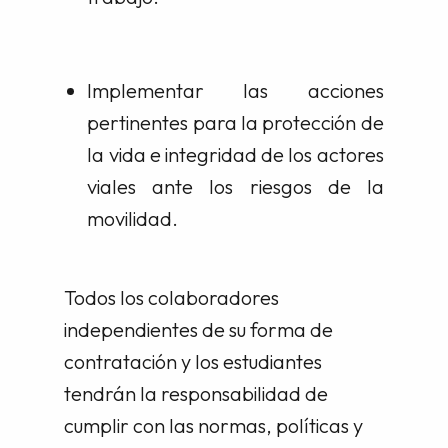
Implementar las acciones
pertinentes para la protección de
la vida e integridad de los actores
viales ante los riesgos de la
movilidad.
Todos los colaboradores
independientes de su forma de
contratación y los estudiantes
tendrán la responsabilidad de
cumplir con las normas, políticas y