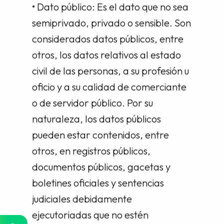
• Dato público: Es el dato que no sea
semiprivado, privado o sensible. Son
considerados datos públicos, entre
otros, los datos relativos al estado
civil de las personas, a su profesión u
oficio y a su calidad de comerciante
o de servidor público. Por su
naturaleza, los datos públicos
pueden estar contenidos, entre
otros, en registros públicos,
documentos públicos, gacetas y
boletines oficiales y sentencias
judiciales debidamente
ejecutoriadas que no estén