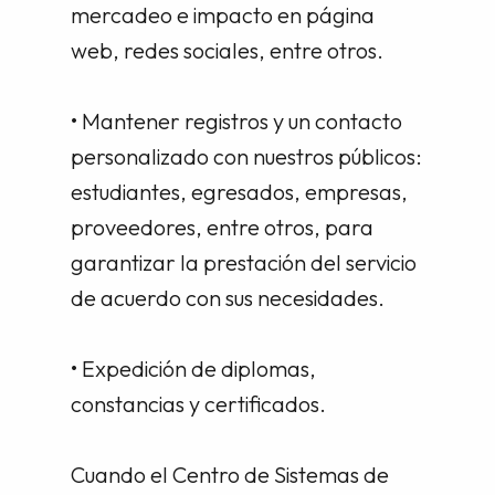
mercadeo e impacto en página
web, redes sociales, entre otros.
• Mantener registros y un contacto
personalizado con nuestros públicos:
estudiantes, egresados, empresas,
proveedores, entre otros, para
garantizar la prestación del servicio
de acuerdo con sus necesidades.
• Expedición de diplomas,
constancias y certificados.
Cuando el Centro de Sistemas de