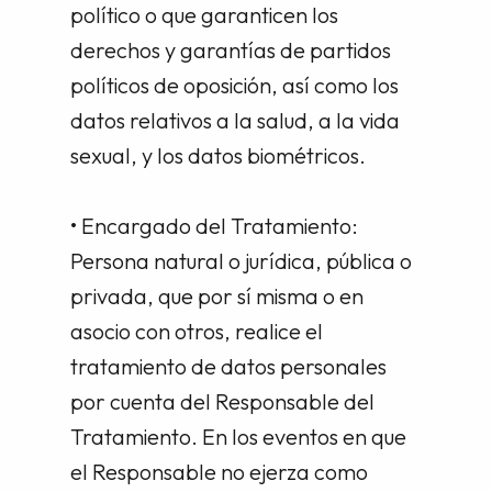
político o que garanticen los
derechos y garantías de partidos
políticos de oposición, así como los
datos relativos a la salud, a la vida
sexual, y los datos biométricos.
• Encargado del Tratamiento:
Persona natural o jurídica, pública o
privada, que por sí misma o en
asocio con otros, realice el
tratamiento de datos personales
por cuenta del Responsable del
Tratamiento. En los eventos en que
el Responsable no ejerza como