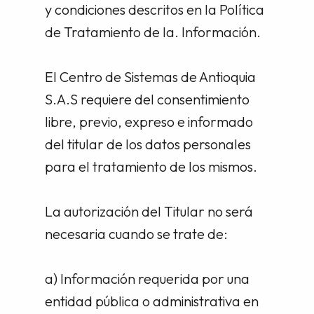
y condiciones descritos en la Política
de Tratamiento de la. Información.
El Centro de Sistemas de Antioquia
S.A.S requiere del consentimiento
libre, previo, expreso e informado
del titular de los datos personales
para el tratamiento de los mismos.
La autorización del Titular no será
necesaria cuando se trate de:
a) Información requerida por una
entidad pública o administrativa en