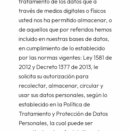
tratamiento de los datos que a
través de medios digitales o físicos
usted nos ha permitido almacenar, o
de aquellos que por referidos hemos
incluido en nuestras bases de datos,
en cumplimiento de lo establecido
por las normas vigentes: Ley 1581 de
2012 y Decreto 1377 de 2013, le
solicita su autorización para
recolectar, almacenar, circular y
usar sus datos personales, según lo
establecido en la Política de
Tratamiento y Protección de Datos
Personales, la cual puede ser