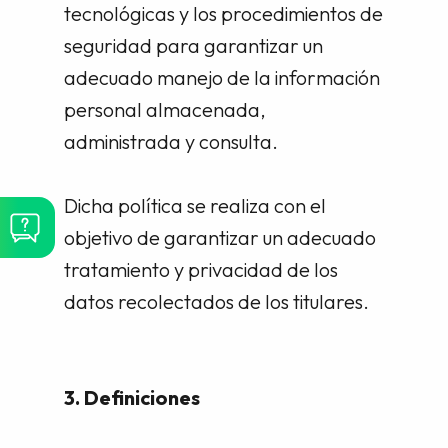
tecnológicas y los procedimientos de
seguridad para garantizar un
adecuado manejo de la información
personal almacenada,
administrada y consulta.
Dicha política se realiza con el
objetivo de garantizar un adecuado
tratamiento y privacidad de los
datos recolectados de los titulares.
3. Definiciones