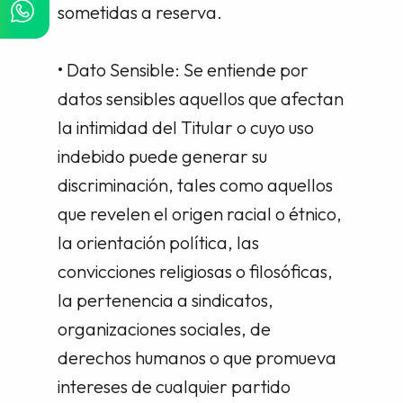
sometidas a reserva.
• Dato Sensible: Se entiende por
datos sensibles aquellos que afectan
la intimidad del Titular o cuyo uso
indebido puede generar su
discriminación, tales como aquellos
que revelen el origen racial o étnico,
la orientación política, las
convicciones religiosas o filosóficas,
la pertenencia a sindicatos,
organizaciones sociales, de
derechos humanos o que promueva
intereses de cualquier partido