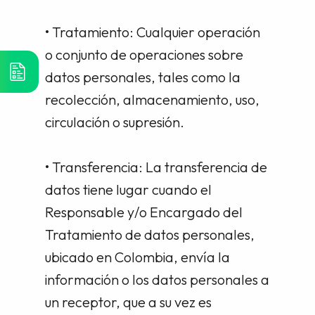
• Tratamiento: Cualquier operación
o conjunto de operaciones sobre
datos personales, tales como la
recolección, almacenamiento, uso,
circulación o supresión.
• Transferencia: La transferencia de
datos tiene lugar cuando el
Responsable y/o Encargado del
Tratamiento de datos personales,
ubicado en Colombia, envía la
información o los datos personales a
un receptor, que a su vez es