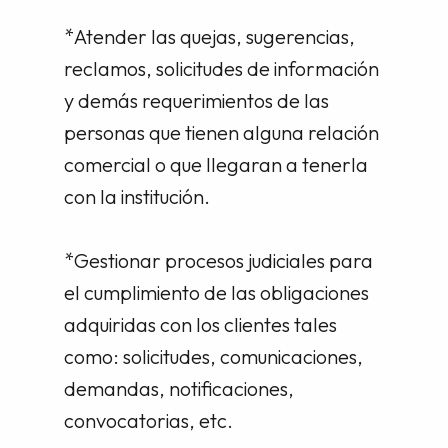
*Atender las quejas, sugerencias,
reclamos, solicitudes de información
y demás requerimientos de las
personas que tienen alguna relación
comercial o que llegaran a tenerla
con la institución.
*Gestionar procesos judiciales para
el cumplimiento de las obligaciones
adquiridas con los clientes tales
como: solicitudes, comunicaciones,
demandas, notificaciones,
convocatorias, etc.