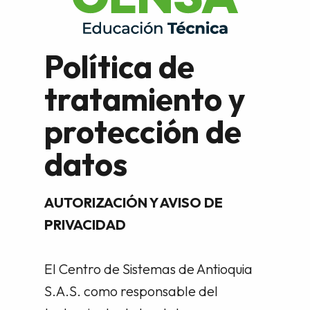
Política de
tratamiento y
protección de
datos
AUTORIZACIÓN Y AVISO DE
PRIVACIDAD
El Centro de Sistemas de Antioquia
S.A.S. como responsable del