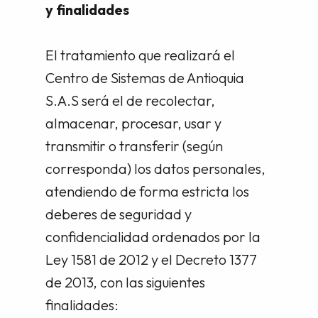
y finalidades
El tratamiento que realizará el
Centro de Sistemas de Antioquia
S.A.S será el de recolectar,
almacenar, procesar, usar y
transmitir o transferir (según
corresponda) los datos personales,
atendiendo de forma estricta los
deberes de seguridad y
confidencialidad ordenados por la
Ley 1581 de 2012 y el Decreto 1377
de 2013, con las siguientes
finalidades: