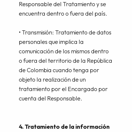
Responsable del Tratamiento y se
encuentra dentro o fuera del país.
• Transmisión: Tratamiento de datos
personales que implica la
comunicación de los mismos dentro
o fuera del territorio de la República
de Colombia cuando tenga por
objeto la realización de un
tratamiento por el Encargado por
cuenta del Responsable.
4. Tratamiento de la información