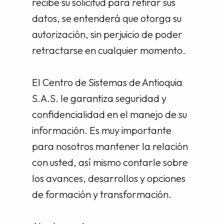
recibe su solicitud para retirar sus
datos, se entenderá que otorga su
autorización, sin perjuicio de poder
retractarse en cualquier momento.
El Centro de Sistemas de Antioquia
S.A.S. le garantiza seguridad y
confidencialidad en el manejo de su
información. Es muy importante
para nosotros mantener la relación
con usted, así mismo contarle sobre
los avances, desarrollos y opciones
de formación y transformación.