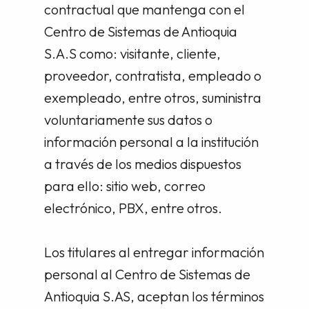
contractual que mantenga con el
Centro de Sistemas de Antioquia
S.A.S como: visitante, cliente,
proveedor, contratista, empleado o
exempleado, entre otros, suministra
voluntariamente sus datos o
información personal a la institución
a través de los medios dispuestos
para ello: sitio web, correo
electrónico, PBX, entre otros.
Los titulares al entregar información
personal al Centro de Sistemas de
Antioquia S.AS, aceptan los términos