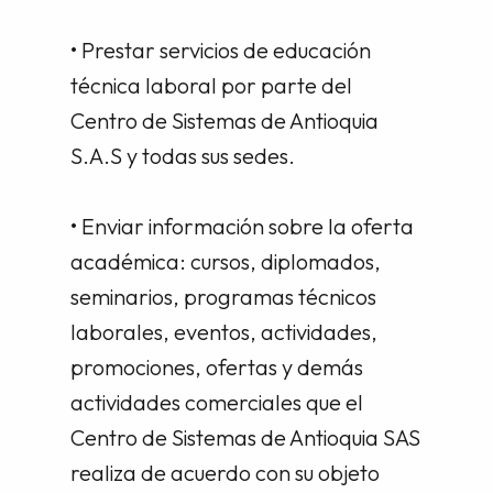
• Prestar servicios de educación
técnica laboral por parte del
Centro de Sistemas de Antioquia
S.A.S y todas sus sedes.
• Enviar información sobre la oferta
académica: cursos, diplomados,
seminarios, programas técnicos
laborales, eventos, actividades,
promociones, ofertas y demás
actividades comerciales que el
Centro de Sistemas de Antioquia SAS
realiza de acuerdo con su objeto