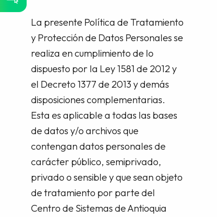
La presente Política de Tratamiento
y Protección de Datos Personales se
realiza en cumplimiento de lo
dispuesto por la Ley 1581 de 2012 y
el Decreto 1377 de 2013 y demás
disposiciones complementarias.
Esta es aplicable a todas las bases
de datos y/o archivos que
contengan datos personales de
carácter público, semiprivado,
privado o sensible y que sean objeto
de tratamiento por parte del
Centro de Sistemas de Antioquia