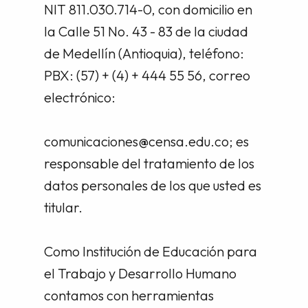
NIT 811.030.714-0, con domicilio en
la Calle 51 No. 43 - 83 de la ciudad
de Medellín (Antioquia), teléfono:
PBX: (57) + (4) + 444 55 56, correo
electrónico:
comunicaciones@censa.edu.co; es
responsable del tratamiento de los
datos personales de los que usted es
titular.
Como Institución de Educación para
el Trabajo y Desarrollo Humano
contamos con herramientas