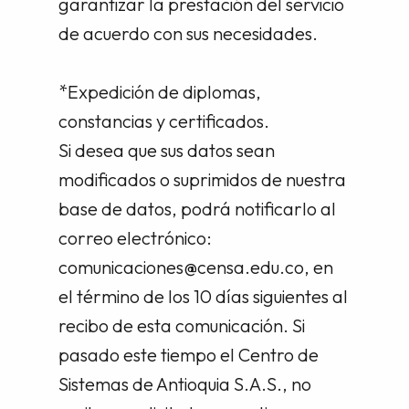
garantizar la prestación del servicio
de acuerdo con sus necesidades.
*Expedición de diplomas,
constancias y certificados.
Si desea que sus datos sean
modificados o suprimidos de nuestra
base de datos, podrá notificarlo al
correo electrónico:
comunicaciones@censa.edu.co, en
el término de los 10 días siguientes al
recibo de esta comunicación. Si
pasado este tiempo el Centro de
Sistemas de Antioquia S.A.S., no