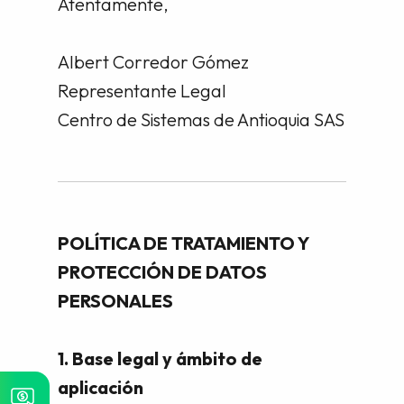
Atentamente,
Albert Corredor Gómez
Representante Legal
Centro de Sistemas de Antioquia SAS
POLÍTICA DE TRATAMIENTO Y
PROTECCIÓN DE DATOS
PERSONALES
1. Base legal y ámbito de
aplicación