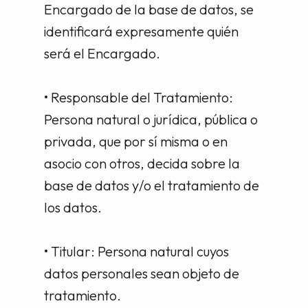
Encargado de la base de datos, se
identificará expresamente quién
será el Encargado.
• Responsable del Tratamiento:
Persona natural o jurídica, pública o
privada, que por sí misma o en
asocio con otros, decida sobre la
base de datos y/o el tratamiento de
los datos.
• Titular: Persona natural cuyos
datos personales sean objeto de
tratamiento.