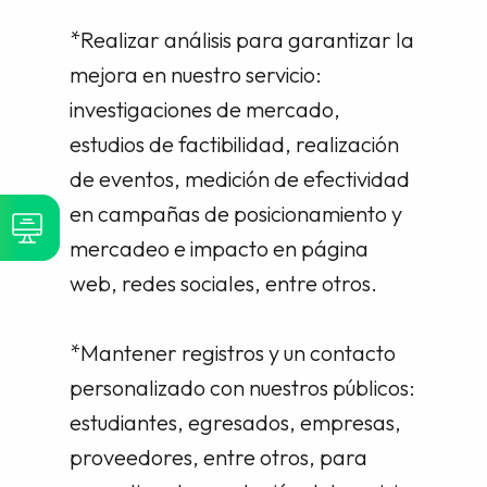
*Realizar análisis para garantizar la
mejora en nuestro servicio:
investigaciones de mercado,
estudios de factibilidad, realización
de eventos, medición de efectividad
en campañas de posicionamiento y
mercadeo e impacto en página
web, redes sociales, entre otros.
*Mantener registros y un contacto
personalizado con nuestros públicos:
estudiantes, egresados, empresas,
proveedores, entre otros, para