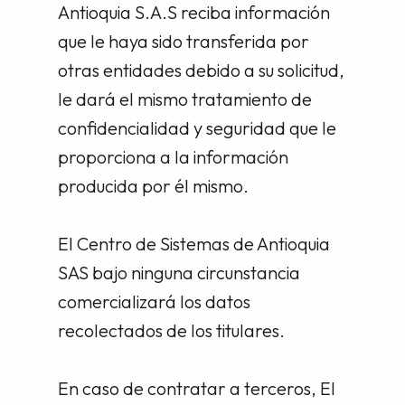
Antioquia S.A.S reciba información
que le haya sido transferida por
otras entidades debido a su solicitud,
le dará el mismo tratamiento de
confidencialidad y seguridad que le
proporciona a la información
producida por él mismo.
El Centro de Sistemas de Antioquia
SAS bajo ninguna circunstancia
comercializará los datos
recolectados de los titulares.
En caso de contratar a terceros, El