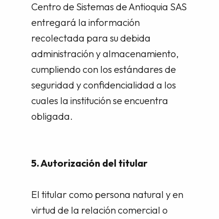
Centro de Sistemas de Antioquia SAS
entregará la información
recolectada para su debida
administración y almacenamiento,
cumpliendo con los estándares de
seguridad y confidencialidad a los
cuales la institución se encuentra
obligada.
5. Autorización del titular
El titular como persona natural y en
virtud de la relación comercial o