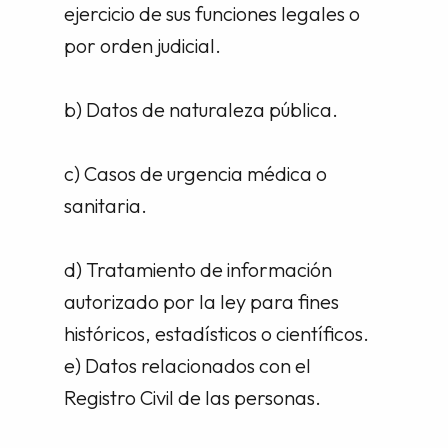
ejercicio de sus funciones legales o
por orden judicial.
b) Datos de naturaleza pública.
c) Casos de urgencia médica o
sanitaria.
d) Tratamiento de información
autorizado por la ley para fines
históricos, estadísticos o científicos.
e) Datos relacionados con el
Registro Civil de las personas.