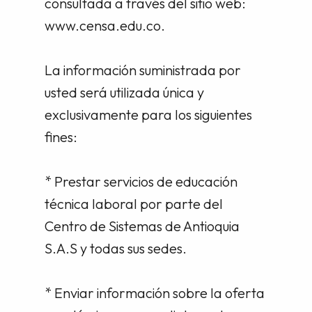
consultada a través del sitio web:
www.censa.edu.co.
La información suministrada por
usted será utilizada única y
exclusivamente para los siguientes
fines:
* Prestar servicios de educación
técnica laboral por parte del
Centro de Sistemas de Antioquia
S.A.S y todas sus sedes.
* Enviar información sobre la oferta