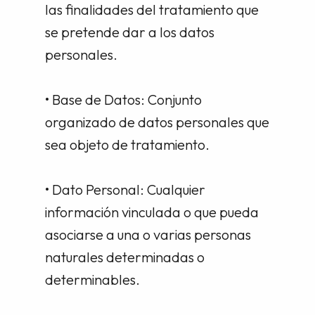
las finalidades del tratamiento que
se pretende dar a los datos
personales.
• Base de Datos: Conjunto
organizado de datos personales que
sea objeto de tratamiento.
• Dato Personal: Cualquier
información vinculada o que pueda
asociarse a una o varias personas
naturales determinadas o
determinables.