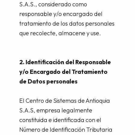
S.A.S., considerado como
responsable y/o encargado del
tratamiento de los datos personales
que recolecte, almacene y use.
2. Identificación del Responsable
y/o Encargado del Tratamiento
de Datos personales
El Centro de Sistemas de Antioquia
S.A.S, empresa legalmente
constituida e identificada con el
Número de Identificación Tributaria