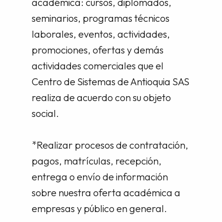
académica: cursos, diplomados,
seminarios, programas técnicos
laborales, eventos, actividades,
promociones, ofertas y demás
actividades comerciales que el
Centro de Sistemas de Antioquia SAS
realiza de acuerdo con su objeto
social.
*Realizar procesos de contratación,
pagos, matrículas, recepción,
entrega o envío de información
sobre nuestra oferta académica a
empresas y público en general.