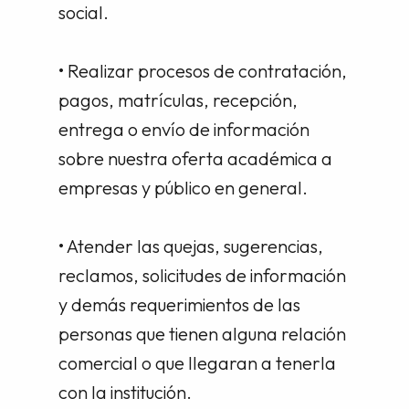
social.
• Realizar procesos de contratación,
pagos, matrículas, recepción,
entrega o envío de información
sobre nuestra oferta académica a
empresas y público en general.
• Atender las quejas, sugerencias,
reclamos, solicitudes de información
y demás requerimientos de las
personas que tienen alguna relación
comercial o que llegaran a tenerla
con la institución.