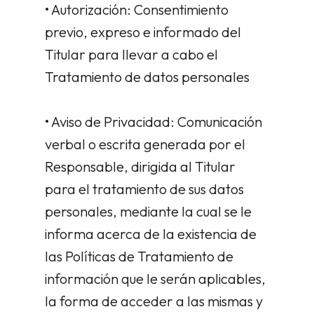
• Autorización: Consentimiento
previo, expreso e informado del
Titular para llevar a cabo el
Tratamiento de datos personales
• Aviso de Privacidad: Comunicación
verbal o escrita generada por el
Responsable, dirigida al Titular
para el tratamiento de sus datos
personales, mediante la cual se le
informa acerca de la existencia de
las Políticas de Tratamiento de
información que le serán aplicables,
la forma de acceder a las mismas y