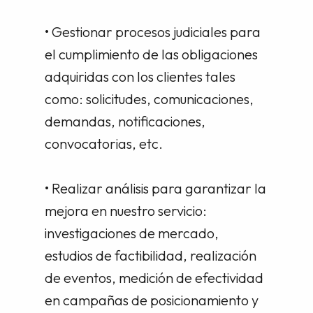
• Gestionar procesos judiciales para
el cumplimiento de las obligaciones
adquiridas con los clientes tales
como: solicitudes, comunicaciones,
demandas, notificaciones,
convocatorias, etc.
• Realizar análisis para garantizar la
mejora en nuestro servicio:
investigaciones de mercado,
estudios de factibilidad, realización
de eventos, medición de efectividad
en campañas de posicionamiento y