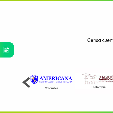
Censa cuent