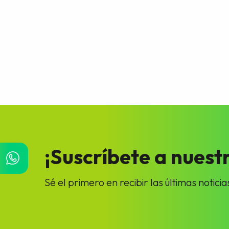
¡Suscríbete a nuestr
Sé el primero en recibir las últimas noti