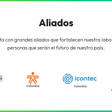
Aliados
a con grandes aliados que fortalecen nuestra lab
personas que serán el futuro de nuestro país.