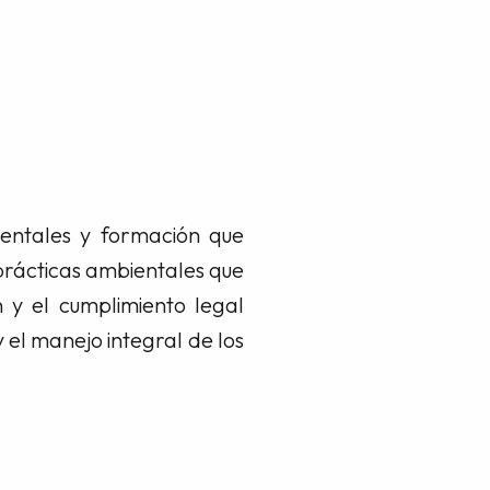
entales y formación que
 prácticas ambientales que
 y el cumplimiento legal
y el manejo integral de los