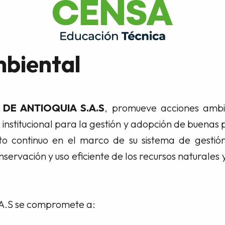
mbiental
DE ANTIOQUIA S.A.S
, promueve acciones ambi
institucional para la gestión y adopción de buenas
o continuo en el marco de su sistema de gestión
servación y uso eficiente de los recursos naturales 
.A.S se compromete a: