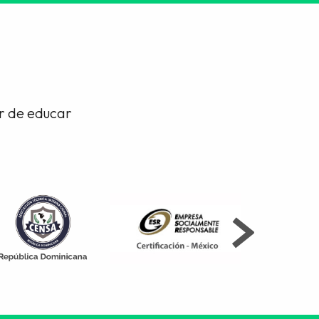
or de educar