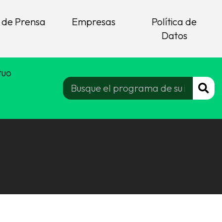
 de Prensa
Empresas
Política de
Datos
tuo