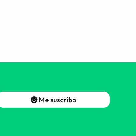
Me suscribo