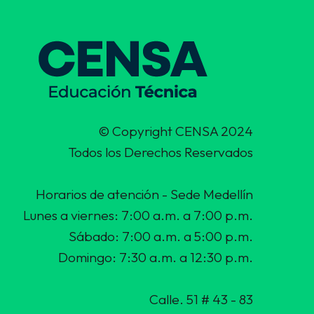
© Copyright CENSA 2024
Todos los Derechos Reservados
Horarios de atención - Sede Medellín
Lunes a viernes: 7:00 a.m. a 7:00 p.m.
Sábado: 7:00 a.m. a 5:00 p.m.
Domingo: 7:30 a.m. a 12:30 p.m.
Calle. 51 # 43 - 83