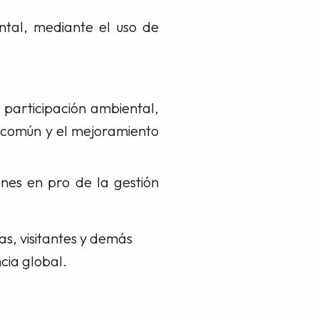
ntal, mediante el uso de
a participación ambiental,
n común y el mejoramiento
nes en pro de la gestión
as, visitantes y demás
cia global.