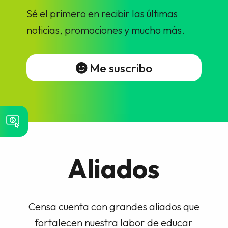
Sé el primero en recibir las últimas
noticias, promociones y mucho más.
Me suscribo
Aliados
Censa cuenta con grandes aliados que
fortalecen nuestra labor de educar