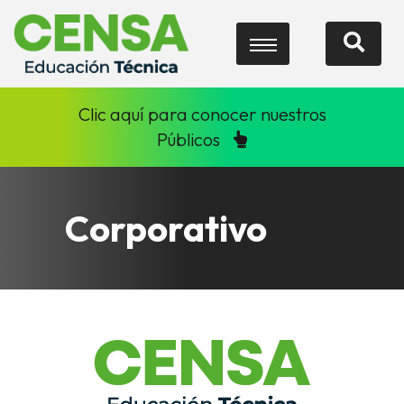
Clic aquí para conocer nuestros
Públicos
Corporativo