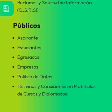
Reclamos y Solicitud de Información
(Q.S.R.SI)
Públicos
Aspirante
Estudiantes
Egresados
Empresas
Política de Datos
Términos y Condiciones en Matrículas
de Cursos y Diplomados