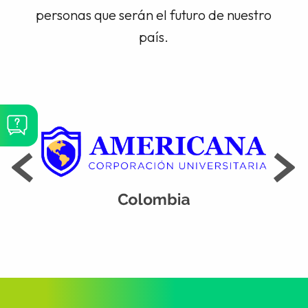
personas que serán el futuro de nuestro
país.