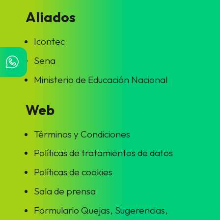
Aliados
Icontec
Sena
Ministerio de Educación Nacional
Web
Términos y Condiciones
Políticas de tratamientos de datos
Políticas de cookies
Sala de prensa
Formulario Quejas, Sugerencias,