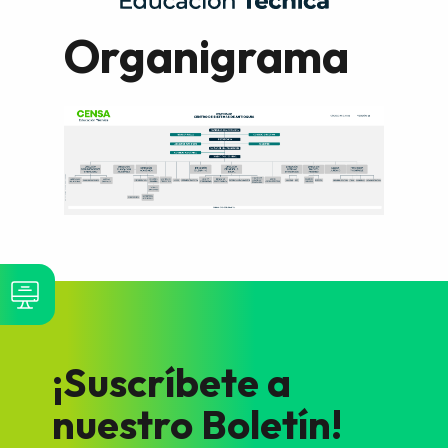
Organigrama
¡Suscríbete a
nuestro Boletín!