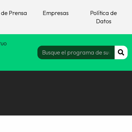
 de Prensa
Empresas
Política de
Datos
tuo