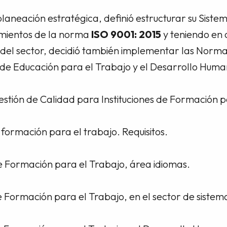
aneación estratégica, definió estructurar su Sistem
imientos de la norma
ISO 9001: 2015
y teniendo en 
 del sector, decidió también implementar las Norma
s de Educación para el Trabajo y el Desarrollo Huma
stión de Calidad para Instituciones de Formación p
ormación para el trabajo. Requisitos.
 Formación para el Trabajo, área idiomas.
Formación para el Trabajo, en el sector de sistema