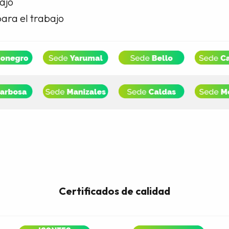
ajo
 para el trabajo
Certificados de calidad