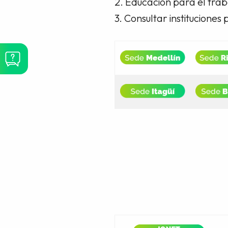
2. Educación para el trab
3. Consultar instituciones