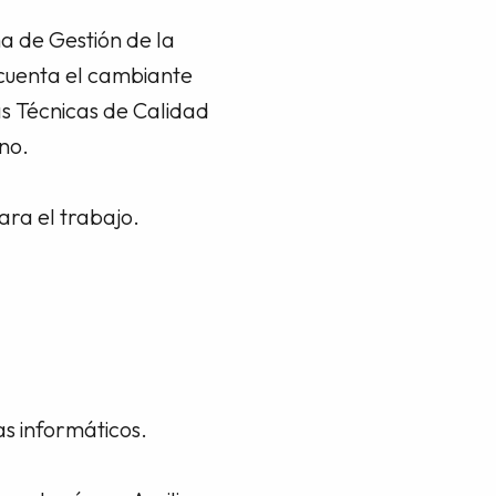
a de Gestión de la
cuenta el cambiante
s Técnicas de Calidad
no.
ara el trabajo.
s informáticos.