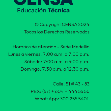
© Copyright CENSA 2024
Todos los Derechos Reservados
Horarios de atención - Sede Medellín
Lunes a viernes: 7:00 a.m. a 7:00 p.m.
Sábado: 7:00 a.m. a 5:00 p.m.
Domingo: 7:30 a.m. a 12:30 p.m.
Calle. 51 # 43 - 83
PBX: (57) + 604 + 444 55 56
WhatsApp:
300 255 5401