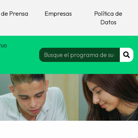
 de Prensa
Empresas
Política de
Datos
tuo