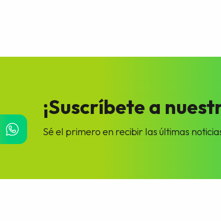
¡Suscríbete a nuestr
Sé el primero en recibir las últimas noti