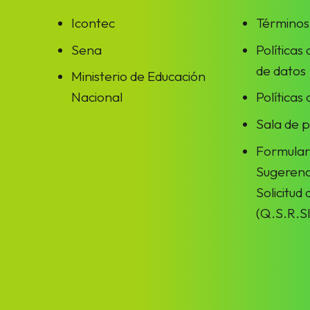
Icontec
Términos
Sena
Políticas
de datos
Ministerio de Educación
Nacional
Políticas
Sala de 
Formular
Sugerenc
Solicitud
(Q.S.R.SI