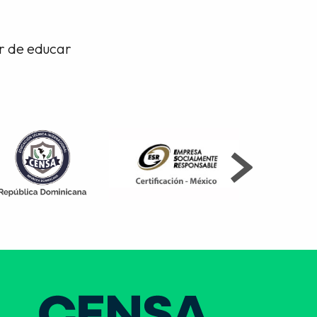
or de educar