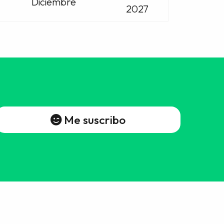
Diciembre
2027
Me suscribo