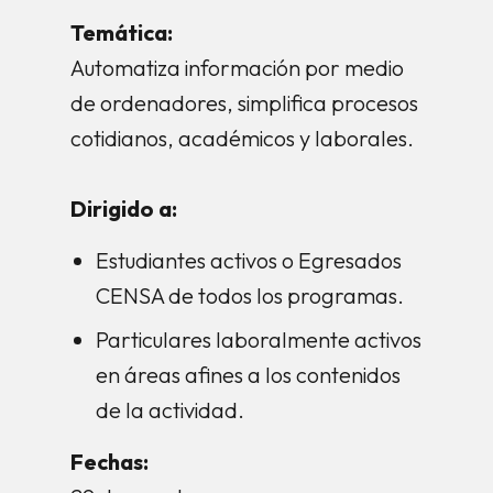
Temática:
Automatiza información por medio
de ordenadores, simplifica procesos
cotidianos, académicos y laborales.
Dirigido a:
Estudiantes activos o Egresados
CENSA de todos los programas.
Particulares laboralmente activos
en áreas afines a los contenidos
de la actividad.
Fechas: