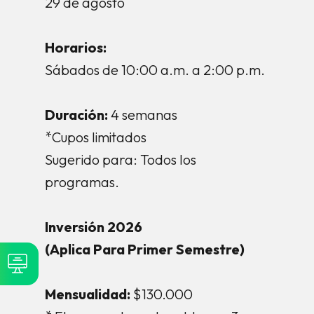
29 de agosto
Horarios:
Sábados de 10:00 a.m. a 2:00 p.m.
Duración:
4 semanas
*Cupos limitados
Sugerido para: Todos los
programas.
Inversión 2026
(Aplica Para Primer Semestre)
Mensualidad:
$130.000