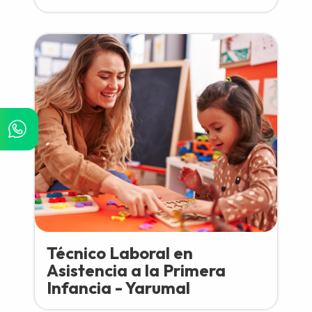
Técnico Laboral en
Asistencia a la Primera
Infancia - Yarumal