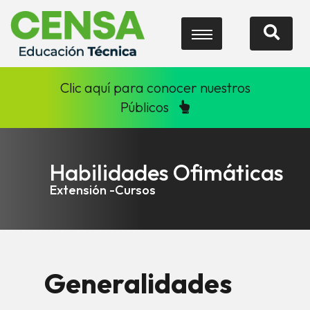
Clic aquí para conocer nuestros
Públicos
Habilidades Ofimáticas
Extensión -Cursos
Generalidades