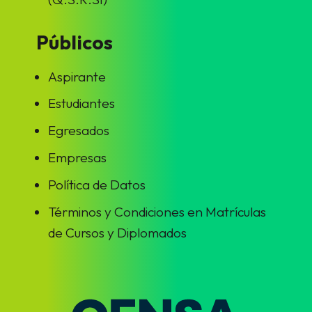
Públicos
Aspirante
Estudiantes
Egresados
Empresas
Política de Datos
Términos y Condiciones en Matrículas
de Cursos y Diplomados