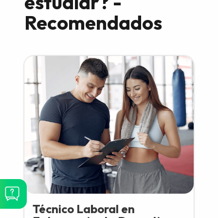
estudiar? -
Recomendados
Técnico Laboral en