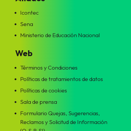
Icontec
Sena
Ministerio de Educación Nacional
Web
Términos y Condiciones
Políticas de tratamientos de datos
Políticas de cookies
Sala de prensa
Formulario Quejas, Sugerencias,
Reclamos y Solicitud de Información
(Q.S.R.SI)