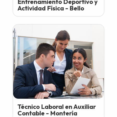
Entrenamiento Deportivo y
Actividad Física - Bello
Técnico Laboral en Auxiliar
Contable - Montería