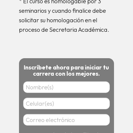
* El curso es homologable por 3
seminarios y cuando finalice debe
solicitar su homologación en el
proceso de Secretaria Académica.
Inscríbete ahora para iniciar tu
carrera con los mejores.