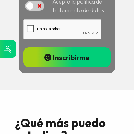
Acepto la política de
Acepto
tratamiento de datos.
Inscribirme
¿Qué más puedo