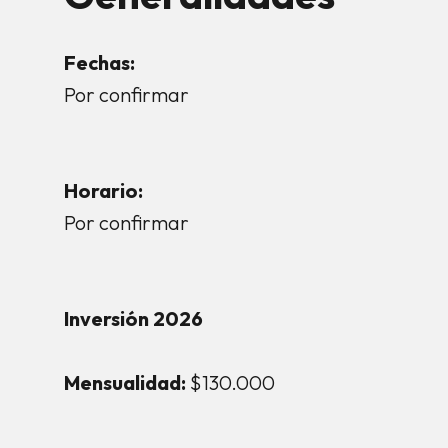
Fechas:
Por confirmar
Horario:
Por confirmar
Inversión 2026
Mensualidad:
$130.000