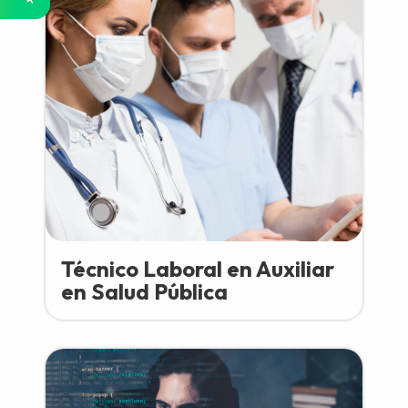
Técnico Laboral en Auxiliar
en Salud Pública