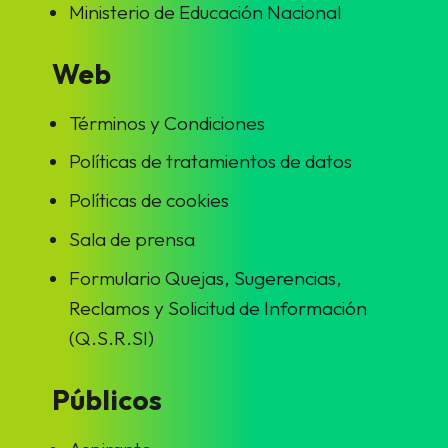
Ministerio de Educación Nacional
Web
Términos y Condiciones
Políticas de tratamientos de datos
Políticas de cookies
Sala de prensa
Formulario Quejas, Sugerencias,
Reclamos y Solicitud de Información
(Q.S.R.SI)
Públicos