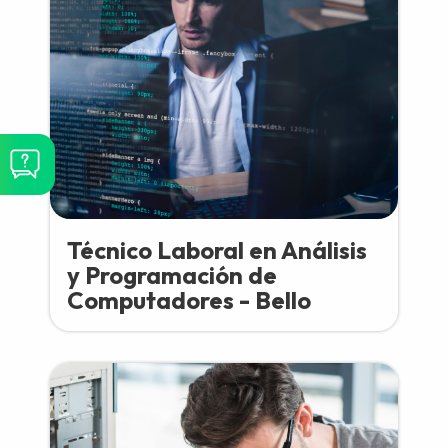
Técnico Laboral en Análisis
y Programación de
Computadores - Bello