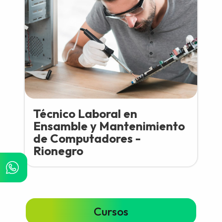
Técnico Laboral en
Ensamble y Mantenimiento
de Computadores -
Rionegro
Cursos