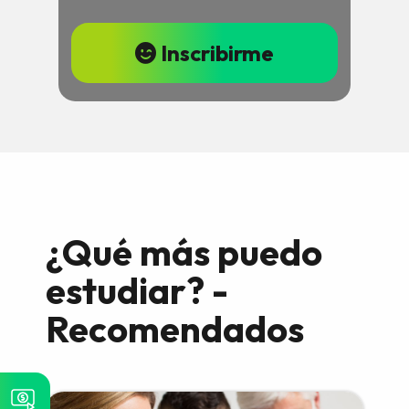
Inscribirme
¿Qué más puedo
estudiar? -
Recomendados