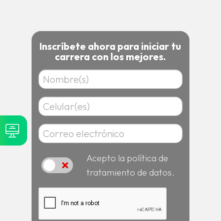
Inscríbete ahora para iniciar tu
carrera con los mejores.
Acepto la política de
Acepto
tratamiento de datos.