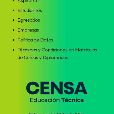
Aspirante
Estudiantes
Egresados
Empresas
Política de Datos
Términos y Condiciones en Matrículas
de Cursos y Diplomados