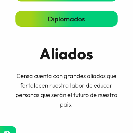
Diplomados
Aliados
Censa cuenta con grandes aliados que
fortalecen nuestra labor de educar
personas que serán el futuro de nuestro
país.