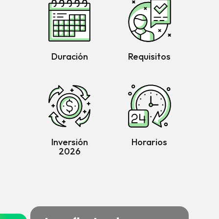
Duración
Requisitos
Inversión
Horarios
2026