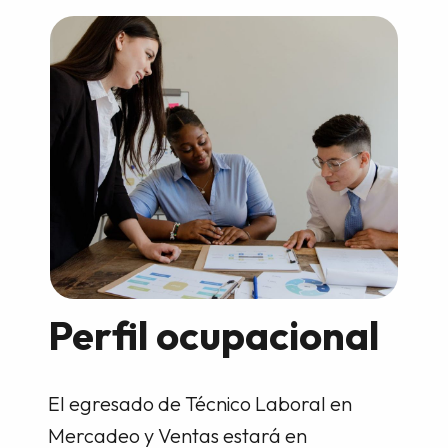
Perfil ocupacional
El egresado de Técnico Laboral en
Mercadeo y Ventas estará en