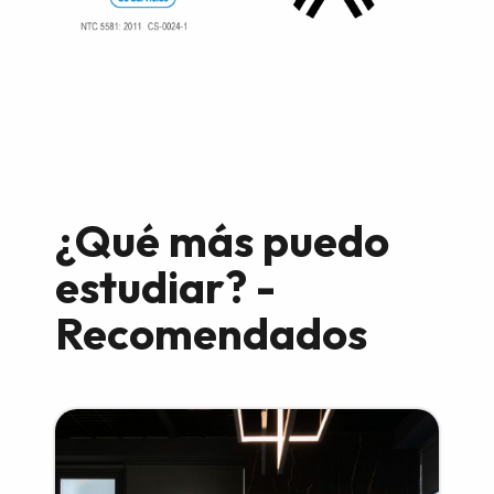
¿Qué más puedo
estudiar? -
Recomendados