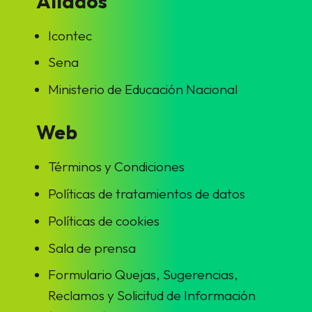
Aliados
Icontec
Sena
Ministerio de Educación Nacional
Web
Términos y Condiciones
Políticas de tratamientos de datos
Políticas de cookies
Sala de prensa
Formulario Quejas, Sugerencias,
Reclamos y Solicitud de Información