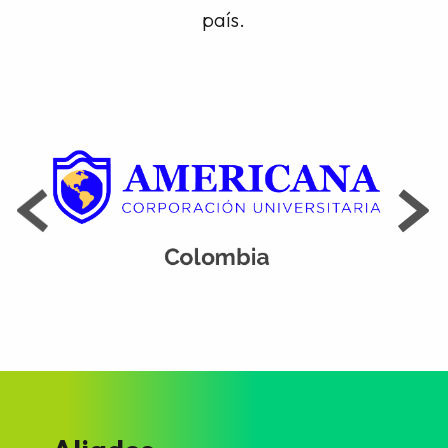
país.