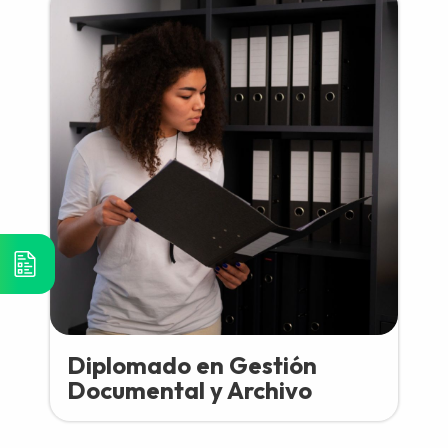
Diplomado en Gestión
Documental y Archivo