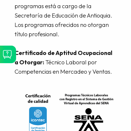
programas está a cargo de la
Secretaría de Educación de Antioquia.
Los programas ofrecidos no otorgan
título profesional.
Certificado de Aptitud Ocupacional
a Otorgar:
Técnico Laboral por
Competencias en Mercadeo y Ventas.