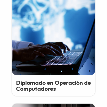
Diplomado en Operación de
Computadores