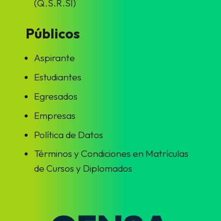
(Q.S.R.SI)
Públicos
Aspirante
Estudiantes
Egresados
Empresas
Política de Datos
Términos y Condiciones en Matrículas
de Cursos y Diplomados