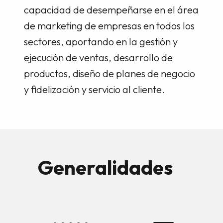
capacidad de desempeñarse en el área
de marketing de empresas en todos los
sectores, aportando en la gestión y
ejecución de ventas, desarrollo de
productos, diseño de planes de negocio
y fidelización y servicio al cliente.
Generalidades