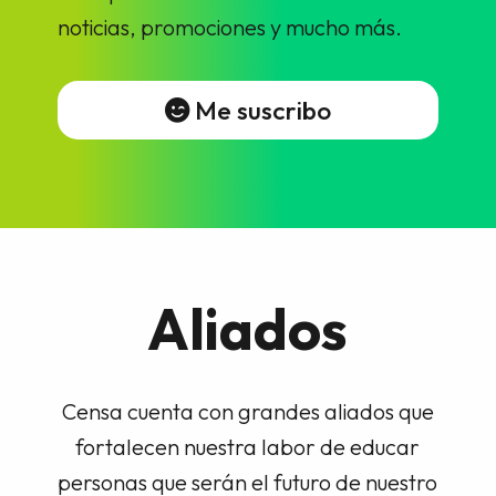
noticias, promociones y mucho más.
Me suscribo
Aliados
Censa cuenta con grandes aliados que
fortalecen nuestra labor de educar
personas que serán el futuro de nuestro