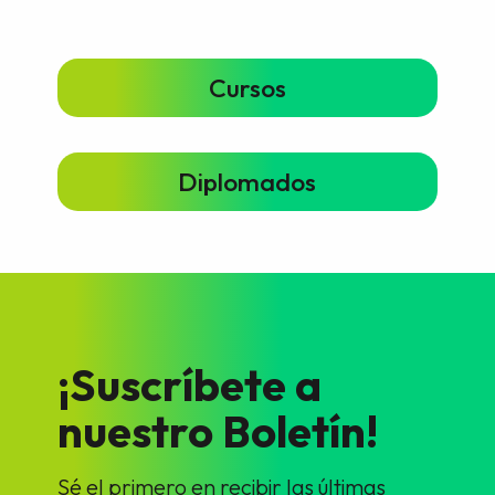
Cursos
Diplomados
¡Suscríbete a
nuestro Boletín!
Sé el primero en recibir las últimas