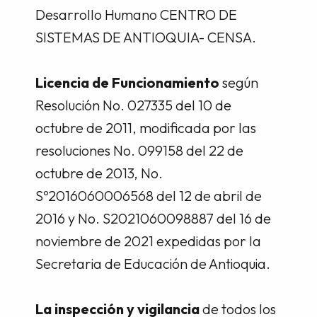
Desarrollo Humano CENTRO DE
SISTEMAS DE ANTIOQUIA- CENSA.
Licencia de Funcionamiento
según
Resolución No. 027335 del 10 de
octubre de 2011, modificada por las
resoluciones No. 099158 del 22 de
octubre de 2013, No.
Sº2016060006568 del 12 de abril de
2016 y No. S2021060098887 del 16 de
noviembre de 2021 expedidas por la
Secretaria de Educación de Antioquia.
La inspección y vigilancia
de todos los