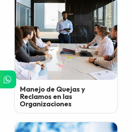
Manejo de Quejas y
Reclamos en las
Organizaciones