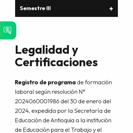
Semestre III
Legalidad y
Certificaciones
Registro de programa
de formación
laboral según resolución N°
2024060001986 del 30 de enero del
2024, expedida por la Secretaría de
Educación de Antioquia a la institución
de Educación para el Trabajo y el