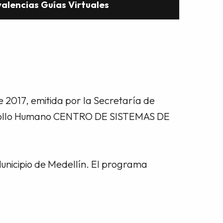
valencias Guías Virtuales
 2017, emitida por la Secretaría de
esarrollo Humano CENTRO DE SISTEMAS DE
unicipio de Medellín. El programa