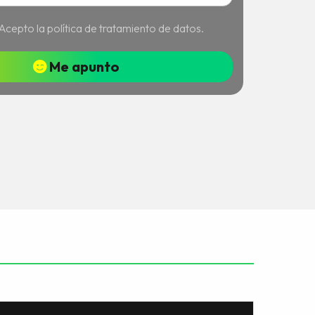
Acepto la política de tratamiento de datos.
Me apunto