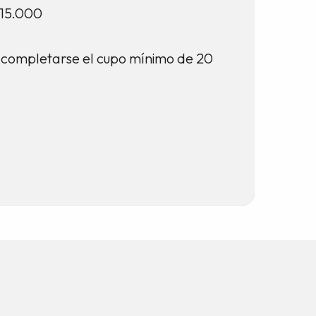
15.000
al completarse el cupo mínimo de 20