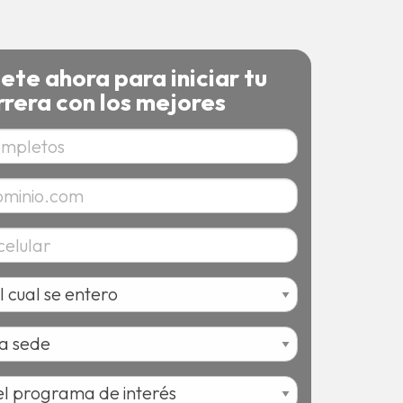
bete ahora para iniciar tu
rrera con los mejores