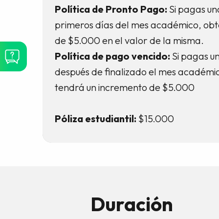
Política de Pronto Pago:
Si pagas un
primeros días del mes académico, ob
de $5.000 en el valor de la misma.
Política de pago vencido:
Si pagas u
después de finalizado el mes académic
tendrá un incremento de $5.000
Póliza estudiantil:
$15.000
Duración