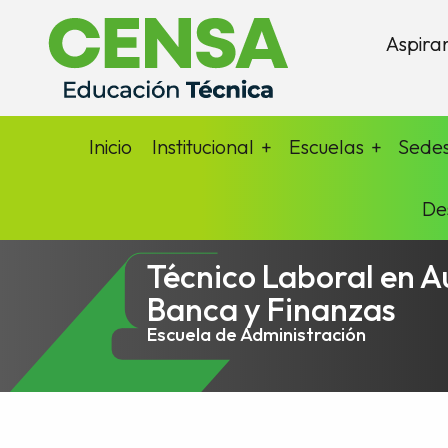
Aspira
Inicio
Institucional
Escuelas
Sede
De
Técnico Laboral en Au
Banca y Finanzas
Escuela de Administración