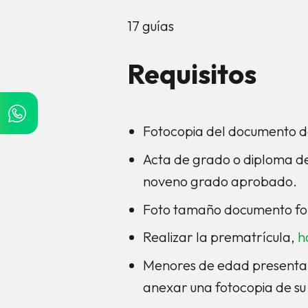
17 guías
Requisitos
Fotocopia del documento d
Acta de grado o diploma de 
noveno grado aprobado.
Foto tamaño documento fon
Realizar la prematrícula,
h
Menores de edad presentar
anexar una fotocopia de su