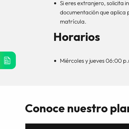
Si eres extranjero, solicita
documentación que aplica 
matrícula.
Horarios
Miércoles y jueves 06:00 p
Conoce nuestro pla