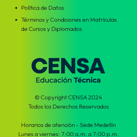
Política de Datos
Términos y Condiciones en Matrículas
de Cursos y Diplomados
© Copyright CENSA 2024
Todos los Derechos Reservados
Horarios de atención - Sede Medellín
Lunes a viernes: 7:00 a.m. a 7:00 p.m.