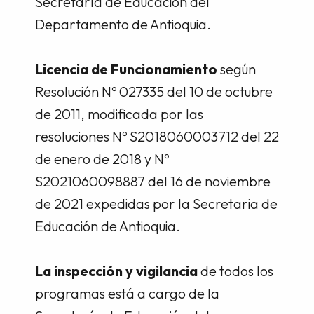
Secretaría de Educación del
Departamento de Antioquia.
Licencia de Funcionamiento
según
Resolución Nº 027335 del 10 de octubre
de 2011, modificada por las
resoluciones Nº S2018060003712 del 22
de enero de 2018 y Nº
S2021060098887 del 16 de noviembre
de 2021 expedidas por la Secretaria de
Educación de Antioquia.
La inspección y vigilancia
de todos los
programas está a cargo de la