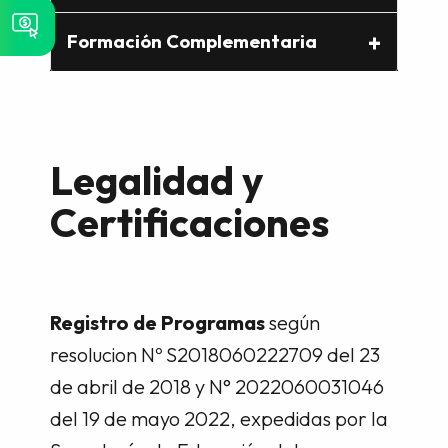
Formación Complementaria
Legalidad y
Certificaciones
Registro de Programas
según
resolucion Nº S2018060222709 del 23
de abril de 2018 y N° 2022060031046
del 19 de mayo 2022, expedidas por la