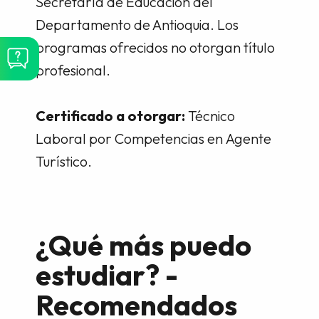
Secretaría de Educación del
Departamento de Antioquia. Los
programas ofrecidos no otorgan título
profesional.
Certificado a otorgar:
Técnico
Laboral por Competencias en Agente
Turístico.
¿Qué más puedo
estudiar? -
Recomendados