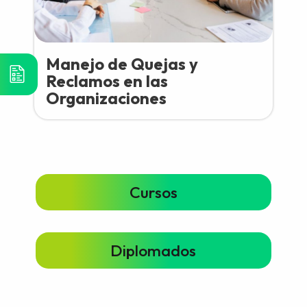
Manejo de Quejas y
Reclamos en las
Organizaciones
Cursos
Diplomados