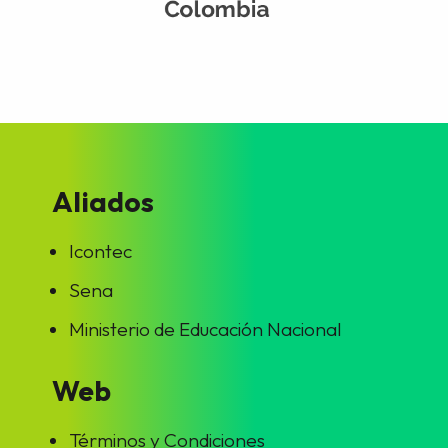
Aliados
Icontec
Sena
Ministerio de Educación Nacional
Web
Términos y Condiciones