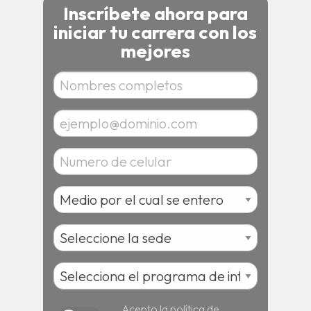
Inscríbete ahora para
iniciar tu carrera con los
mejores
Acepto la política de