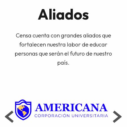
Aliados
Censa cuenta con grandes aliados que
fortalecen nuestra labor de educar
personas que serán el futuro de nuestro
país.