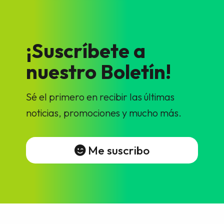
¡Suscríbete a
nuestro Boletín!
Sé el primero en recibir las últimas
noticias, promociones y mucho más.
Me suscribo