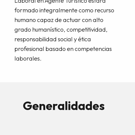
Laboral en Agente Turístico estará
formado integralmente como recurso
humano capaz de actuar con alto
grado humanístico, competitividad,
responsabilidad social y ética
profesional basado en competencias
laborales.
Generalidades