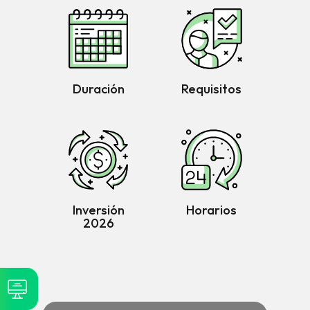
Duración
Requisitos
Inversión
Horarios
2026