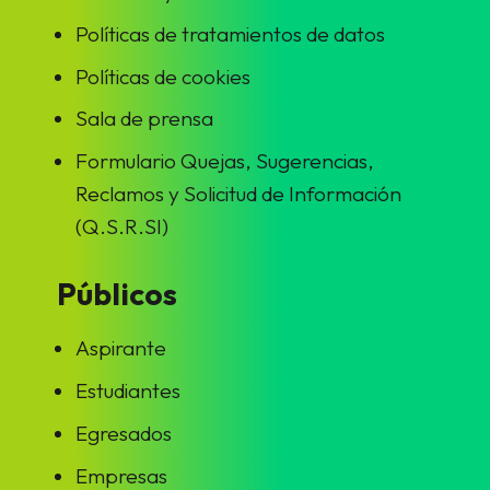
Políticas de tratamientos de datos
Políticas de cookies
Sala de prensa
Formulario Quejas, Sugerencias,
Reclamos y Solicitud de Información
(Q.S.R.SI)
Públicos
Aspirante
Estudiantes
Egresados
Empresas