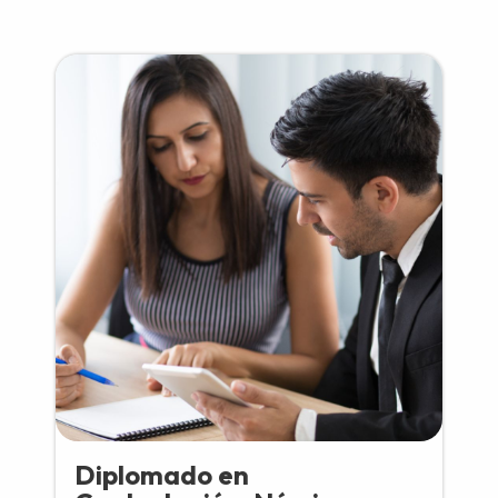
Diplomado en