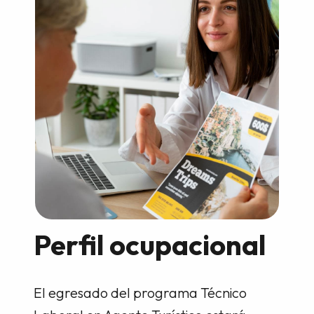
Perfil ocupacional
El egresado del programa Técnico