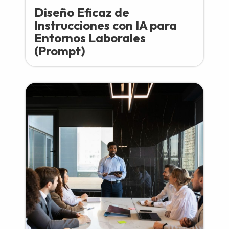
Diseño Eficaz de
Instrucciones con IA para
Entornos Laborales
(Prompt)