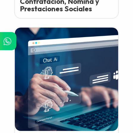
Contratación, Nómina y
Prestaciones Sociales