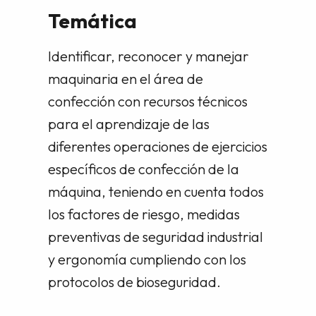
Temática
Identificar, reconocer y manejar
maquinaria en el área de
confección con recursos técnicos
para el aprendizaje de las
diferentes operaciones de ejercicios
específicos de confección de la
máquina, teniendo en cuenta todos
los factores de riesgo, medidas
preventivas de seguridad industrial
y ergonomía cumpliendo con los
protocolos de bioseguridad.