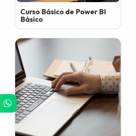
Curso Básico de Power BI
Básico