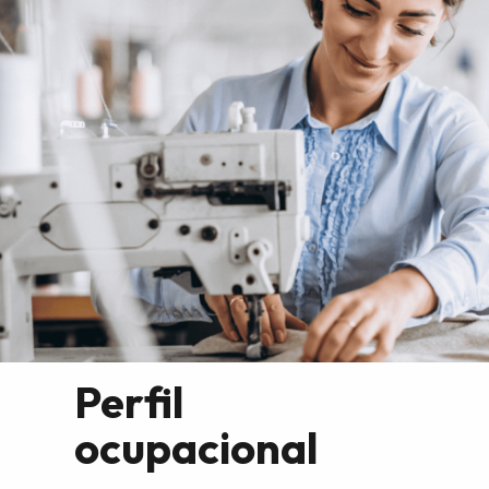
Perfil
ocupacional