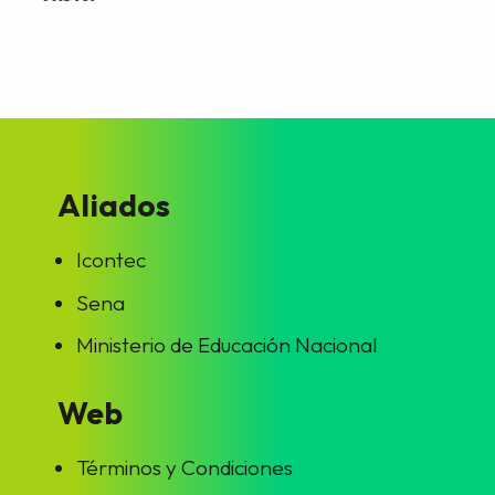
Aliados
Icontec
Sena
Ministerio de Educación Nacional
Web
Términos y Condiciones