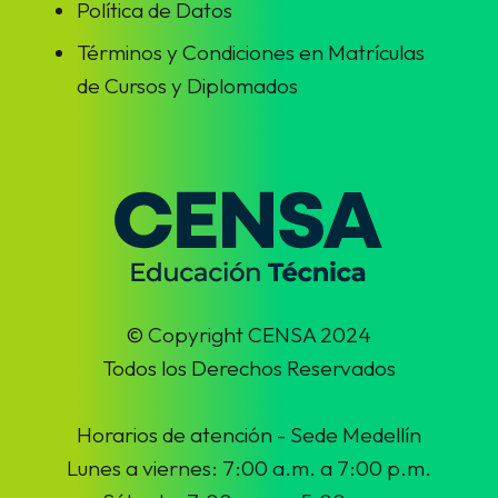
Política de Datos
Términos y Condiciones en Matrículas
de Cursos y Diplomados
© Copyright CENSA 2024
Todos los Derechos Reservados
Horarios de atención - Sede Medellín
Lunes a viernes: 7:00 a.m. a 7:00 p.m.