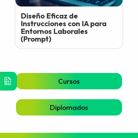
Diseño Eficaz de
Instrucciones con IA para
Entornos Laborales
(Prompt)
Cursos
Diplomados