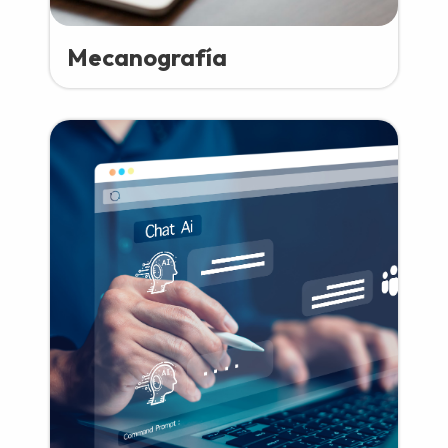
Mecanografía