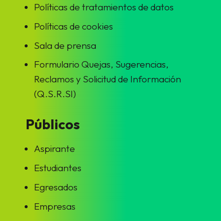
Políticas de tratamientos de datos
Políticas de cookies
Sala de prensa
Formulario Quejas, Sugerencias,
Reclamos y Solicitud de Información
(Q.S.R.SI)
Públicos
Aspirante
Estudiantes
Egresados
Empresas