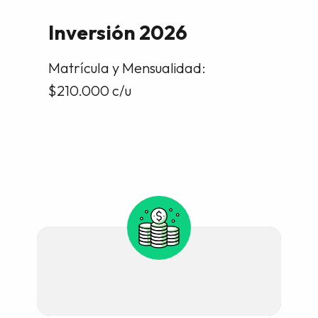
Inversión 2026
Matrícula y Mensualidad:
$210.000 c/u