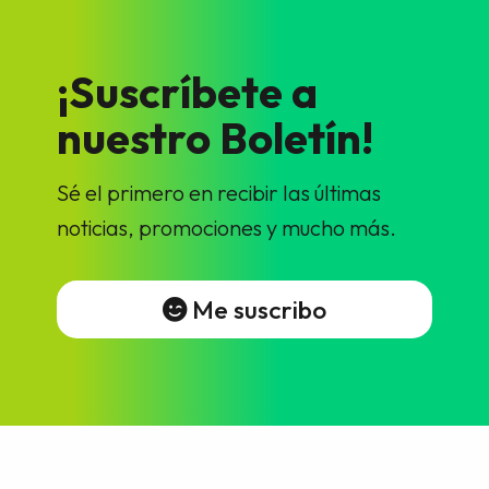
¡Suscríbete a
nuestro Boletín!
Sé el primero en recibir las últimas
noticias, promociones y mucho más.
Me suscribo