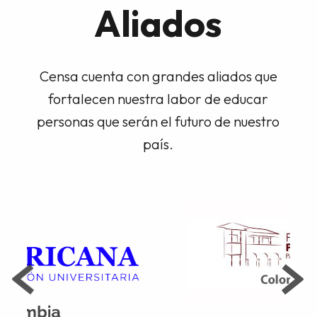
Aliados
Censa cuenta con grandes aliados que
fortalecen nuestra labor de educar
personas que serán el futuro de nuestro
país.