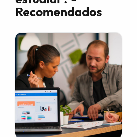
Recomendados