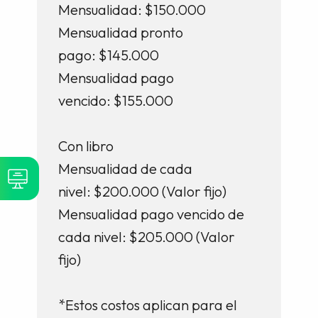
Mensualidad: $150.000
Mensualidad pronto
pago: $145.000
Mensualidad pago
vencido: $155.000
Con libro
Mensualidad de cada
nivel: $200.000 (Valor fijo)
Mensualidad pago vencido de
cada nivel: $205.000 (Valor
fijo)
*Estos costos aplican para el