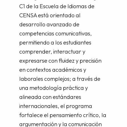
C1 de la Escuela de Idiomas de
CENSA está orientado al
desarrollo avanzado de
competencias comunicativas,
permitiendo a los estudiantes
comprender, interactuar y
expresarse con fluidez y precisión
en contextos académicos y
laborales complejos; a través de
una metodología práctica y
alineada con estándares
internacionales, el programa
fortalece el pensamiento crítico, la
argumentación y la comunicación