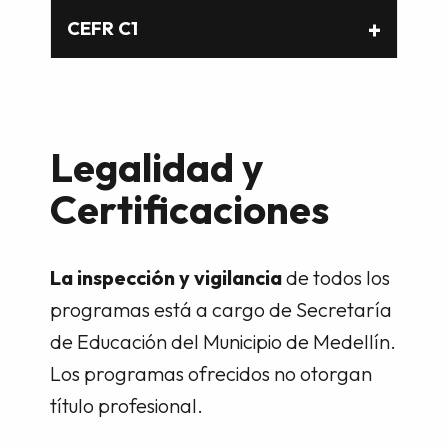
CEFR C1
Legalidad y
Certificaciones
La inspección y vigilancia
de todos los
programas está a cargo de Secretaría
de Educación del Municipio de Medellín.
Los programas ofrecidos no otorgan
título profesional.