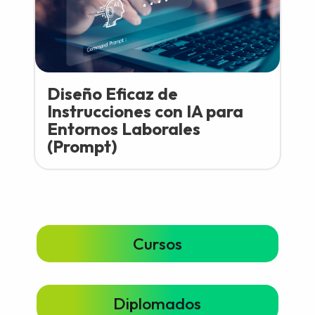
Diseño Eficaz de
Instrucciones con IA para
Entornos Laborales
(Prompt)
Cursos
Diplomados