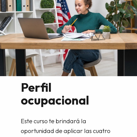
Perfil
ocupacional
Este curso te brindará la
oportunidad de aplicar las cuatro