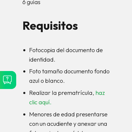
6 guías
Requisitos
Fotocopia del documento de
identidad.
Foto tamaño documento fondo
azul o blanco.
Realizar la prematrícula,
haz
clic aquí.
Menores de edad presentarse
con un acudiente y anexar una