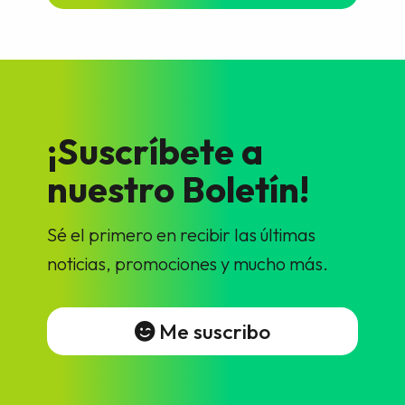
¡Suscríbete a
nuestro Boletín!
Sé el primero en recibir las últimas
noticias, promociones y mucho más.
Me suscribo