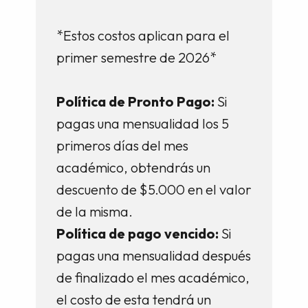
*Estos costos aplican para el
primer semestre de 2026*
Política de Pronto Pago:
Si
pagas una mensualidad los 5
primeros días del mes
académico, obtendrás un
descuento de $5.000 en el valor
de la misma.
Política de pago vencido:
Si
pagas una mensualidad después
de finalizado el mes académico,
el costo de esta tendrá un