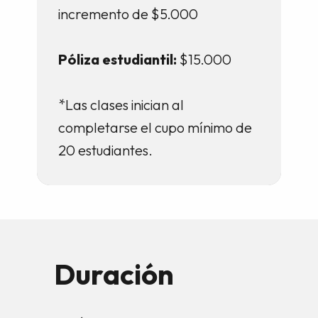
incremento de $5.000
Póliza estudiantil:
$15.000
*Las clases inician al
completarse el cupo mínimo de
20 estudiantes.
Duración