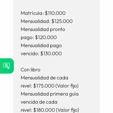
Matrícula: $110.000
Mensualidad: $125.000
Mensualidad pronto
pago: $120.000
Mensualidad pago
vencido: $130.000
Con libro
Mensualidad de cada
nivel: $175.000 (Valor fijo)
Mensualidad primera guía
vencida de cada
nivel: $180.000 (Valor fijo)