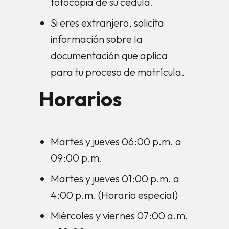
fotocopia de su cédula.
Si eres extranjero, solicita
información sobre la
documentación que aplica
para tu proceso de matrícula.
Horarios
Martes y jueves 06:00 p.m. a
09:00 p.m.
Martes y jueves 01:00 p.m. a
4:00 p.m. (Horario especial)
Miércoles y viernes 07:00 a.m.