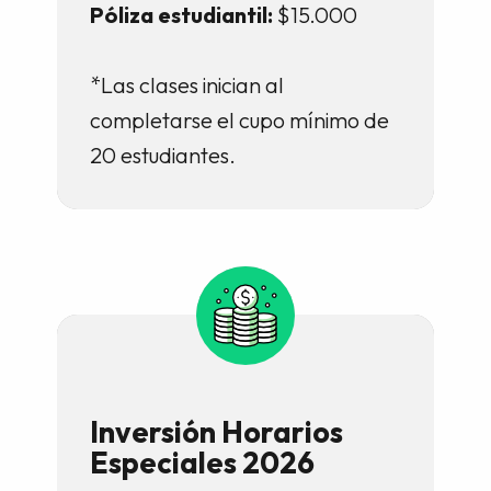
Póliza estudiantil:
$15.000
*Las clases inician al
completarse el cupo mínimo de
20 estudiantes.
Inversión Horarios
Especiales 2026