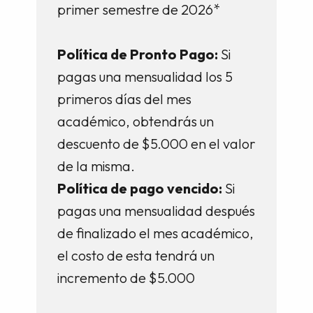
primer semestre de 2026*
Política de Pronto Pago:
Si
pagas una mensualidad los 5
primeros días del mes
académico, obtendrás un
descuento de $5.000 en el valor
de la misma.
Política de pago vencido:
Si
pagas una mensualidad después
de finalizado el mes académico,
el costo de esta tendrá un
incremento de $5.000