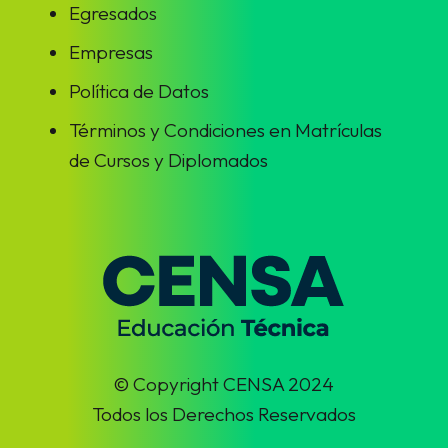
Egresados
Empresas
Política de Datos
Términos y Condiciones en Matrículas
de Cursos y Diplomados
© Copyright CENSA 2024
Todos los Derechos Reservados