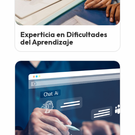
Experticia en Dificultades
del Aprendizaje