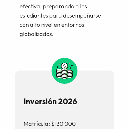
efectiva, preparando a los
estudiantes para desempeñarse
con alto nivel en entornos
globalizados.
Inversión 2026
Matrícula: $130.000