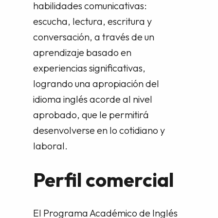
habilidades comunicativas:
escucha, lectura, escritura y
conversación, a través de un
aprendizaje basado en
experiencias significativas,
logrando una apropiación del
idioma inglés acorde al nivel
aprobado, que le permitirá
desenvolverse en lo cotidiano y
laboral.
Perfil comercial
El Programa Académico de Inglés