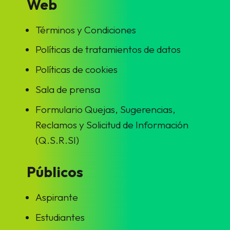
Web
Términos y Condiciones
Políticas de tratamientos de datos
Políticas de cookies
Sala de prensa
Formulario Quejas, Sugerencias,
Reclamos y Solicitud de Información
(Q.S.R.SI)
Públicos
Aspirante
Estudiantes