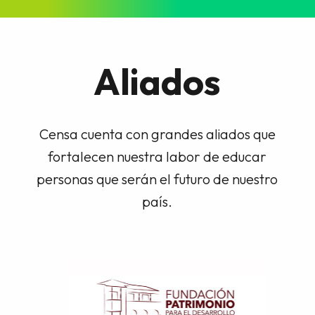
Aliados
Censa cuenta con grandes aliados que
fortalecen nuestra labor de educar
personas que serán el futuro de nuestro
país.