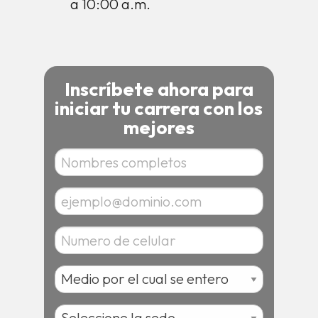
a 10:00 a.m.
Inscríbete ahora para
iniciar tu carrera con los
mejores