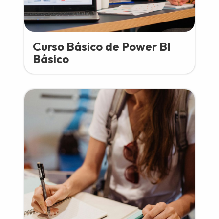
Curso Básico de Power BI
Básico