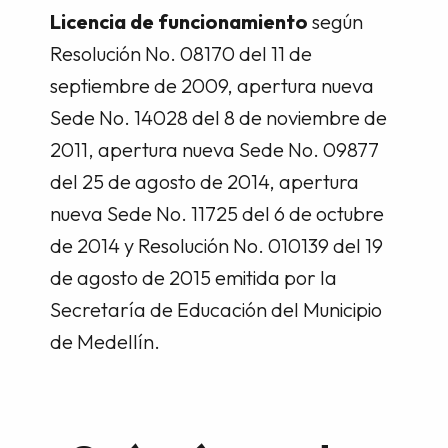
Licencia de funcionamiento
según
Resolución No. 08170 del 11 de
septiembre de 2009, apertura nueva
Sede No. 14028 del 8 de noviembre de
2011, apertura nueva Sede No. 09877
del 25 de agosto de 2014, apertura
nueva Sede No. 11725 del 6 de octubre
de 2014 y Resolución No. 010139 del 19
de agosto de 2015 emitida por la
Secretaría de Educación del Municipio
de Medellín.