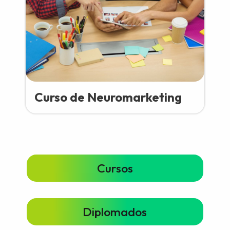
Curso de Neuromarketing
Cursos
Diplomados