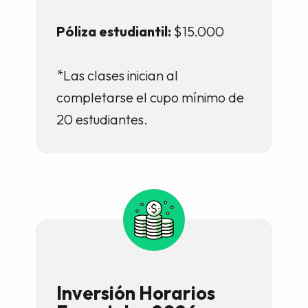
Póliza estudiantil:
$15.000
*Las clases inician al
completarse el cupo mínimo de
20 estudiantes.
Inversión Horarios