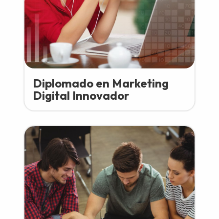
Diplomado en Marketing
Digital Innovador