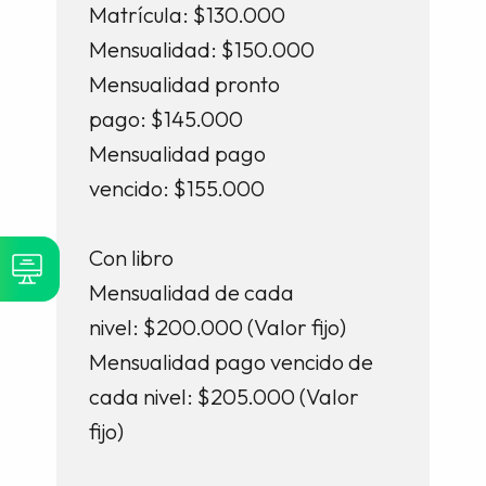
Matrícula: $130.000
Mensualidad: $150.000
Mensualidad pronto
pago: $145.000
Mensualidad pago
vencido: $155.000
Con libro
Mensualidad de cada
nivel: $200.000 (Valor fijo)
Mensualidad pago vencido de
cada nivel: $205.000 (Valor
fijo)