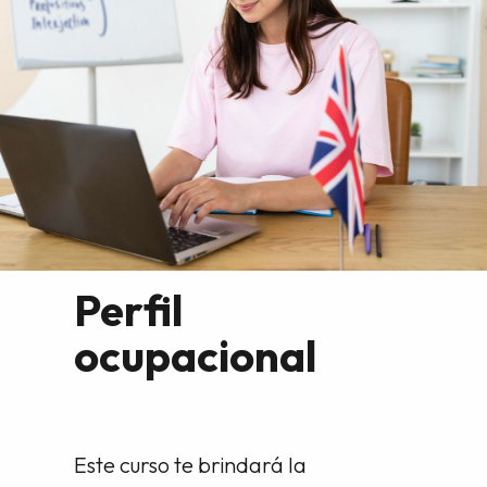
Perfil
ocupacional
Este curso te brindará la