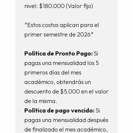
nivel: $180.000 (Valor fijo)
*Estos costos aplican para el
primer semestre de 2026*
Política de Pronto Pago:
Si
pagas una mensualidad los 5
primeros días del mes
académico, obtendrás un
descuento de $5.000 en el valor
de la misma.
Política de pago vencido:
Si
pagas una mensualidad después
de finalizado el mes académico,