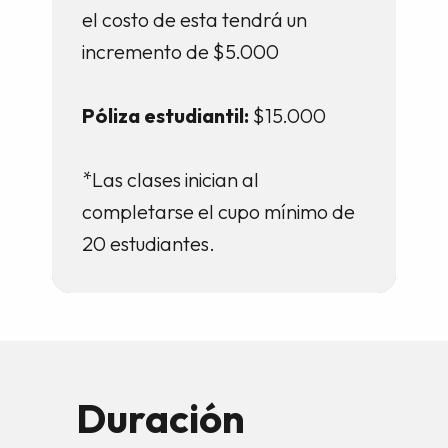
el costo de esta tendrá un
incremento de $5.000
Póliza estudiantil:
$15.000
*Las clases inician al
completarse el cupo mínimo de
20 estudiantes.
Duración