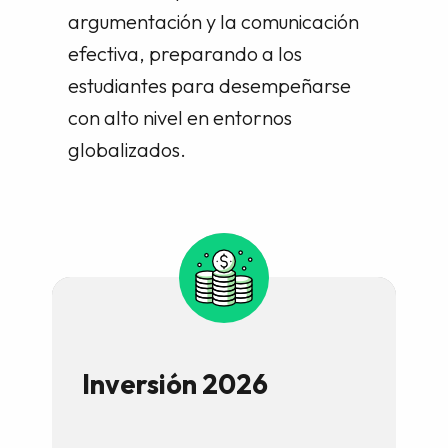
argumentación y la comunicación
efectiva, preparando a los
estudiantes para desempeñarse
con alto nivel en entornos
globalizados.
Inversión 2026