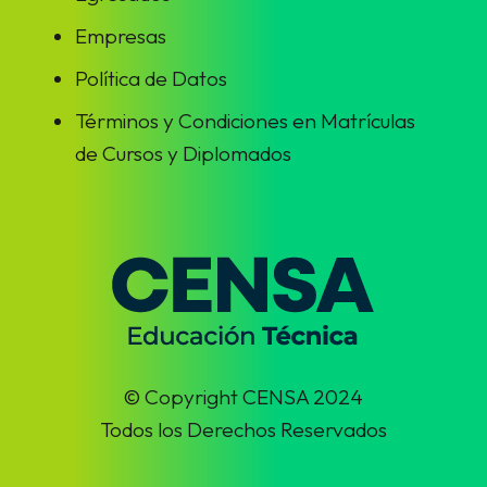
Empresas
Política de Datos
Términos y Condiciones en Matrículas
de Cursos y Diplomados
© Copyright CENSA 2024
Todos los Derechos Reservados