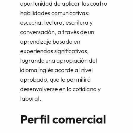
oportunidad de aplicar las cuatro
habilidades comunicativas:
escucha, lectura, escritura y
conversación, a través de un
aprendizaje basado en
experiencias significativas,
logrando una apropiación del
idioma inglés acorde al nivel
aprobado, que le permitirá
desenvolverse en lo cotidiano y
laboral.
Perfil comercial