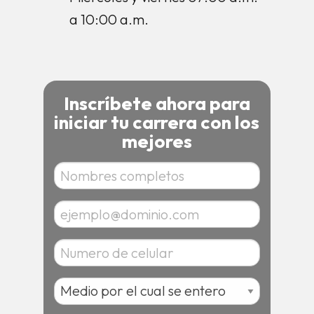
a 10:00 a.m.
Inscríbete ahora para
iniciar tu carrera con los
mejores