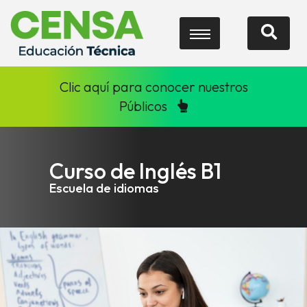
Clic aquí para conocer nuestros
Públicos
Curso de Inglés B1
Escuela de idiomas