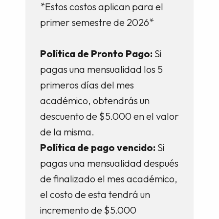
*Estos costos aplican para el
primer semestre de 2026*
Política de Pronto Pago:
Si
pagas una mensualidad los 5
primeros días del mes
académico, obtendrás un
descuento de $5.000 en el valor
de la misma.
Política de pago vencido:
Si
pagas una mensualidad después
de finalizado el mes académico,
el costo de esta tendrá un
incremento de $5.000