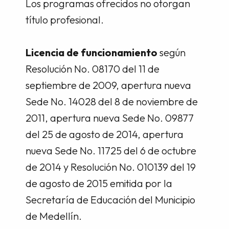
Los programas ofrecidos no otorgan
título profesional.
Licencia de funcionamiento
según
Resolución No. 08170 del 11 de
septiembre de 2009, apertura nueva
Sede No. 14028 del 8 de noviembre de
2011, apertura nueva Sede No. 09877
del 25 de agosto de 2014, apertura
nueva Sede No. 11725 del 6 de octubre
de 2014 y Resolución No. 010139 del 19
de agosto de 2015 emitida por la
Secretaría de Educación del Municipio
de Medellín.