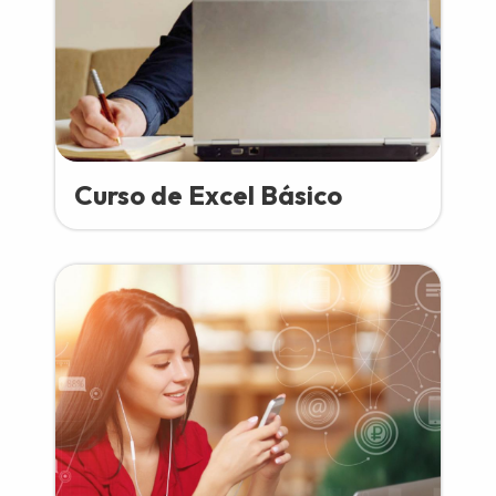
Curso de Excel Básico