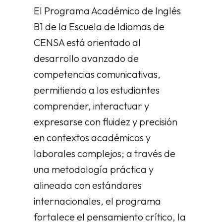
El Programa Académico de Inglés
B1 de la Escuela de Idiomas de
CENSA está orientado al
desarrollo avanzado de
competencias comunicativas,
permitiendo a los estudiantes
comprender, interactuar y
expresarse con fluidez y precisión
en contextos académicos y
laborales complejos; a través de
una metodología práctica y
alineada con estándares
internacionales, el programa
fortalece el pensamiento crítico, la