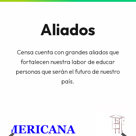
Aliados
Censa cuenta con grandes aliados que
fortalecen nuestra labor de educar
personas que serán el futuro de nuestro
país.