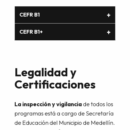
CEFR B1
CEFR B1+
Legalidad y
Certificaciones
La inspección y vigilancia
de todos los
programas está a cargo de Secretaría
de Educación del Municipio de Medellín.