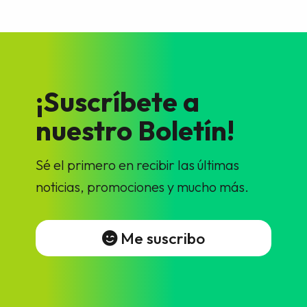
¡Suscríbete a
nuestro Boletín!
Sé el primero en recibir las últimas
noticias, promociones y mucho más.
Me suscribo