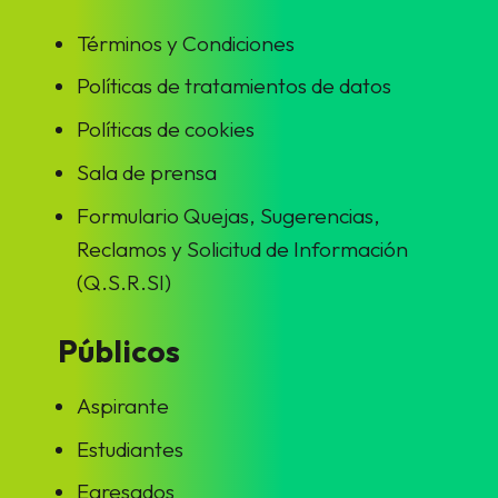
Términos y Condiciones
Políticas de tratamientos de datos
Políticas de cookies
Sala de prensa
Formulario Quejas, Sugerencias,
Reclamos y Solicitud de Información
(Q.S.R.SI)
Públicos
Aspirante
Estudiantes
Egresados