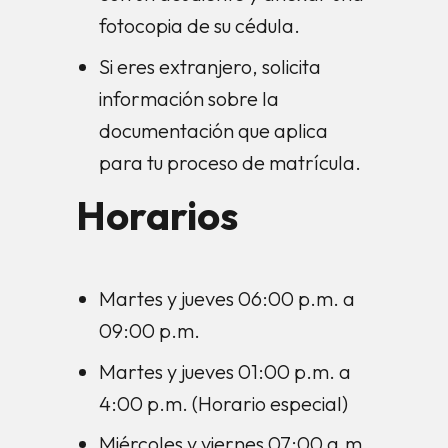
fotocopia de su cédula.
Si eres extranjero, solicita
información sobre la
documentación que aplica
para tu proceso de matrícula.
Horarios
Martes y jueves 06:00 p.m. a
09:00 p.m.
Martes y jueves 01:00 p.m. a
4:00 p.m. (Horario especial)
Miércoles y viernes 07:00 a.m.