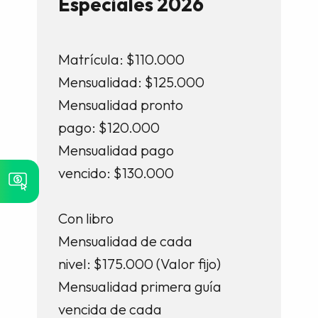
Especiales 2026
Matrícula: $110.000
Mensualidad: $125.000
Mensualidad pronto
pago: $120.000
Mensualidad pago
vencido: $130.000
Con libro
Mensualidad de cada
nivel: $175.000 (Valor fijo)
Mensualidad primera guía
vencida de cada