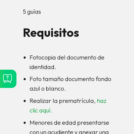
5 guías
Requisitos
Fotocopia del documento de
identidad.
Foto tamaño documento fondo
azul o blanco.
Realizar la prematrícula,
haz
clic aquí.
Menores de edad presentarse
con un acudiente y anexar una