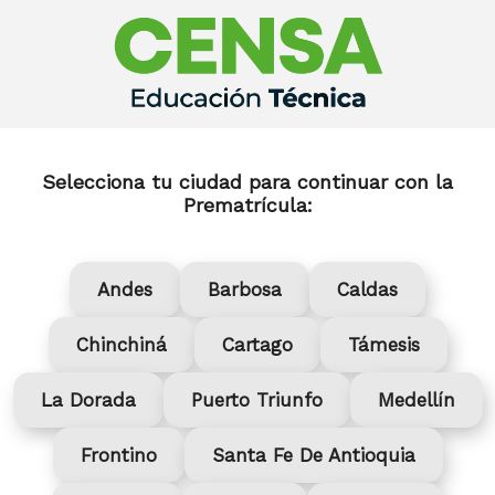
Selecciona tu ciudad para continuar con la
Prematrícula:
Andes
Barbosa
Caldas
Chinchiná
Cartago
Támesis
La Dorada
Puerto Triunfo
Medellín
Frontino
Santa Fe De Antioquia